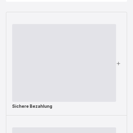
Sichere Bezahlung