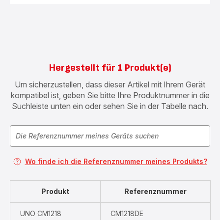
Hergestellt für 1 Produkt(e)
Um sicherzustellen, dass dieser Artikel mit Ihrem Gerät
kompatibel ist, geben Sie bitte Ihre Produktnummer in die
Suchleiste unten ein oder sehen Sie in der Tabelle nach.
Wo finde ich die Referenznummer meines Produkts?
Produkt
Referenznummer
UNO CM1218
CM1218DE