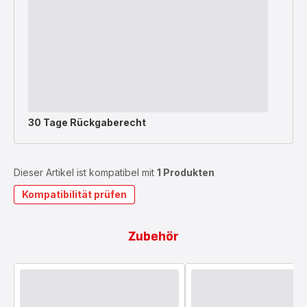
30 Tage Rückgaberecht
Dieser Artikel ist kompatibel mit
1 Produkten
Kompatibilität prüfen
Zubehör