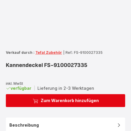
Verkauf durch :
Tefal Zubehör
|
Ref.: FS-9100027335
Kannendeckel FS-9100027335
inkl. MwSt
verfügbar
|
Lieferung in 2-3 Werktagen
Zum Warenkorb hinzufügen
Beschreibung