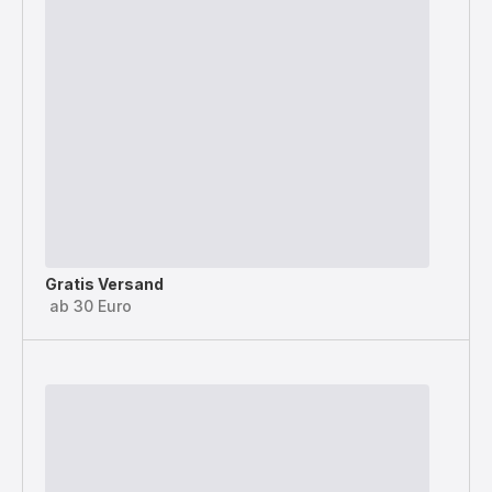
Gratis Versand
ab 30 Euro