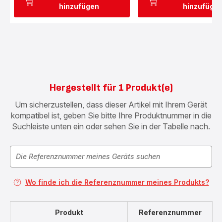
hinzufügen
hinzufüge
Hergestellt für 1 Produkt(e)
Um sicherzustellen, dass dieser Artikel mit Ihrem Gerät
kompatibel ist, geben Sie bitte Ihre Produktnummer in die
Suchleiste unten ein oder sehen Sie in der Tabelle nach.
Wo finde ich die Referenznummer meines Produkts?
Produkt
Referenznummer