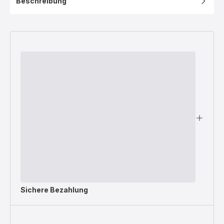
Beschreibung
Sichere Bezahlung