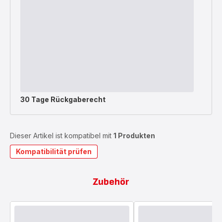
30 Tage Rückgaberecht
Dieser Artikel ist kompatibel mit
1 Produkten
Kompatibilität prüfen
Zubehör