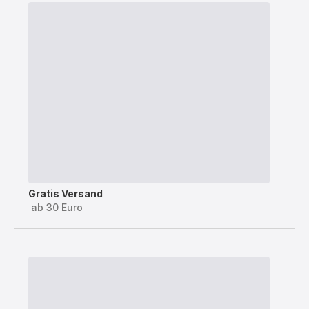
Gratis Versand
ab 30 Euro