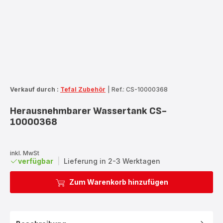
Verkauf durch :
Tefal Zubehör
|
Ref.: CS-10000368
Herausnehmbarer Wassertank CS-
10000368
inkl. MwSt
verfügbar
|
Lieferung in 2-3 Werktagen
Zum Warenkorb hinzufügen