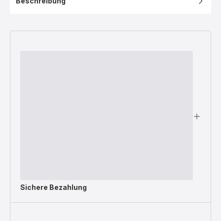
Beschreibung
Sichere Bezahlung