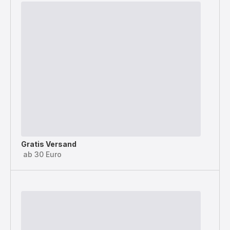
Gratis Versand
ab 30 Euro