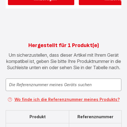
Hergestellt für 1 Produkt(e)
Um sicherzustellen, dass dieser Artikel mit Ihrem Gerät
kompatibel ist, geben Sie bitte Ihre Produktnummer in die
Suchleiste unten ein oder sehen Sie in der Tabelle nach.
Wo finde ich die Referenznummer meines Produkts?
Produkt
Referenznummer