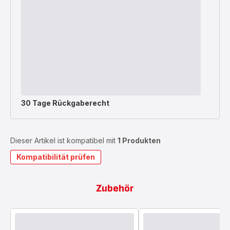
30 Tage Rückgaberecht
Dieser Artikel ist kompatibel mit
1 Produkten
Kompatibilität prüfen
Zubehör