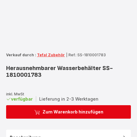
Verkauf durch :
Tefal Zubehör
|
Ref.: SS-1810001783
Herausnehmbarer Wasserbehälter SS-
1810001783
inkl. MwSt
verfügbar
|
Lieferung in 2-3 Werktagen
Zum Warenkorb hinzufügen