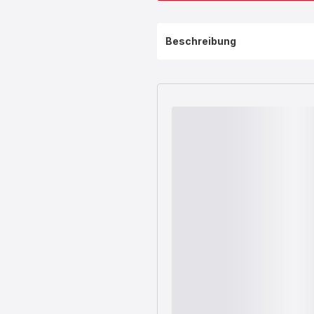
Beschreibung