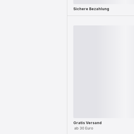
Sichere Bezahlung
Gratis Versand
ab 30 Euro