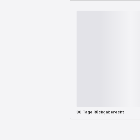
30 Tage Rückgaberecht