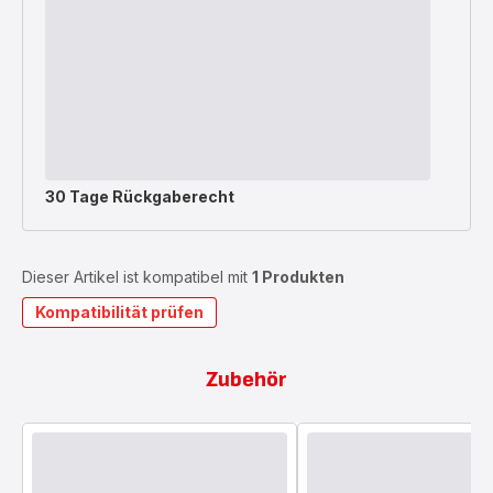
30 Tage Rückgaberecht
Dieser Artikel ist kompatibel mit
1 Produkten
Kompatibilität prüfen
Zubehör