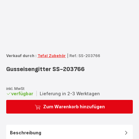
Verkauf durch :
Tefal Zubehör
|
Ref.: SS-203766
Gusseisengitter SS-203766
inkl. MwSt
verfügbar
|
Lieferung in 2-3 Werktagen
Zum Warenkorb hinzufügen
Beschreibung