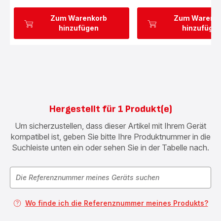
Zum Warenkorb
Zum Warenk
hinzufügen
hinzufüge
Hergestellt für 1 Produkt(e)
Um sicherzustellen, dass dieser Artikel mit Ihrem Gerät
kompatibel ist, geben Sie bitte Ihre Produktnummer in die
Suchleiste unten ein oder sehen Sie in der Tabelle nach.
Wo finde ich die Referenznummer meines Produkts?