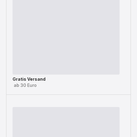
Gratis Versand
ab 30 Euro