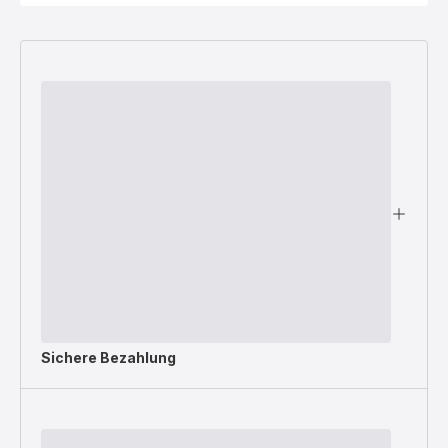
Sichere Bezahlung