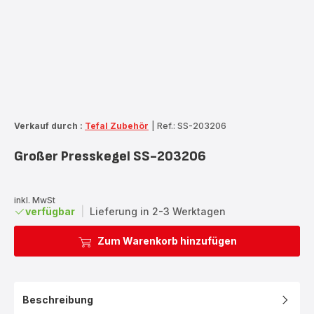
Verkauf durch :
Tefal Zubehör
|
Ref.: SS-203206
Großer Presskegel SS-203206
inkl. MwSt
verfügbar
|
Lieferung in 2-3 Werktagen
Zum Warenkorb hinzufügen
Beschreibung