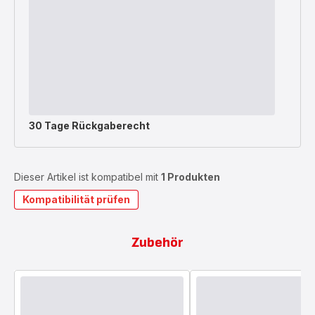
30 Tage Rückgaberecht
Dieser Artikel ist kompatibel mit
1 Produkten
Kompatibilität prüfen
Zubehör