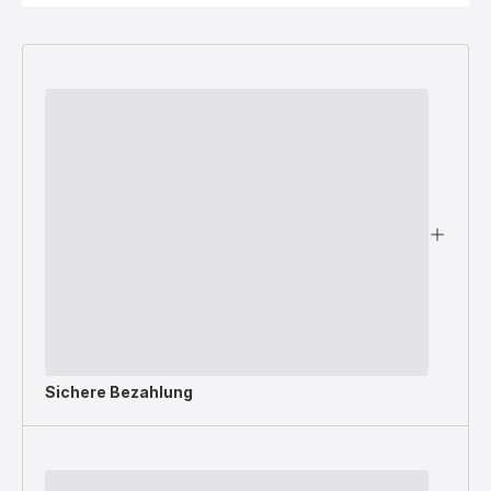
Sichere Bezahlung