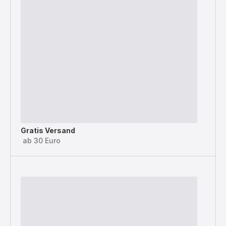
Gratis Versand
ab 30 Euro