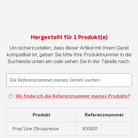
Hergestellt für 1 Produkt(e)
Um sicherzustellen, dass dieser Artikel mit Ihrem Gerät
kompatibel ist, geben Sie bitte Ihre Produktnummer in die
Suchleiste unten ein oder sehen Sie in der Tabelle nach.
Wo finde ich die Referenznummer meines Produkts?
Produkt
Referenznummer
Prep'Line Zitruspresse
830931