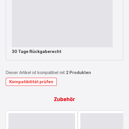
30 Tage Rückgaberecht
Dieser Artikel ist kompatibel mit
2 Produkten
Kompatibilität prüfen
Zubehör