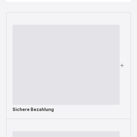
Sichere Bezahlung