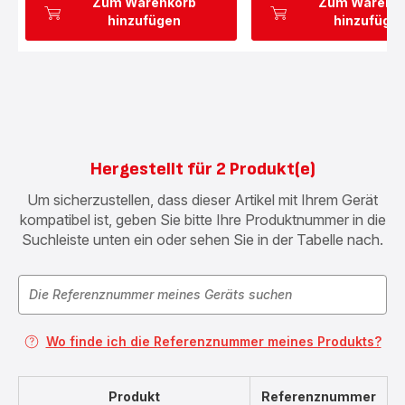
Zum Warenkorb
Zum Warenk
hinzufügen
hinzufüge
Hergestellt für 2 Produkt(e)
Um sicherzustellen, dass dieser Artikel mit Ihrem Gerät
kompatibel ist, geben Sie bitte Ihre Produktnummer in die
Suchleiste unten ein oder sehen Sie in der Tabelle nach.
Wo finde ich die Referenznummer meines Produkts?
Produkt
Referenznummer