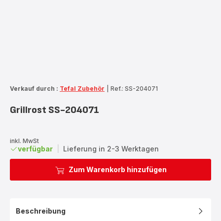
Verkauf durch :
Tefal Zubehör
|
Ref.: SS-204071
Grillrost SS-204071
inkl. MwSt
verfügbar
|
Lieferung in 2-3 Werktagen
Zum Warenkorb hinzufügen
Beschreibung