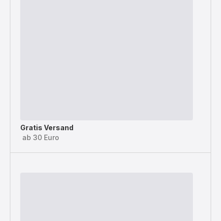
Gratis Versand
ab 30 Euro