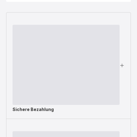
Sichere Bezahlung