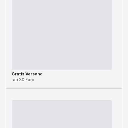
Gratis Versand
ab 30 Euro