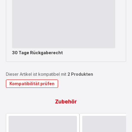
30 Tage Rückgaberecht
Dieser Artikel ist kompatibel mit
2 Produkten
Kompatibilität prüfen
Zubehör