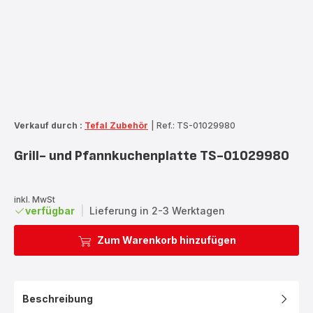
Verkauf durch :
Tefal Zubehör
|
Ref.: TS-01029980
Grill- und Pfannkuchenplatte TS-01029980
inkl. MwSt
verfügbar
|
Lieferung in 2-3 Werktagen
Zum Warenkorb hinzufügen
Beschreibung