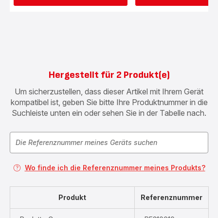
Hergestellt für 2 Produkt(e)
Um sicherzustellen, dass dieser Artikel mit Ihrem Gerät
kompatibel ist, geben Sie bitte Ihre Produktnummer in die
Suchleiste unten ein oder sehen Sie in der Tabelle nach.
Wo finde ich die Referenznummer meines Produkts?
Produkt
Referenznummer