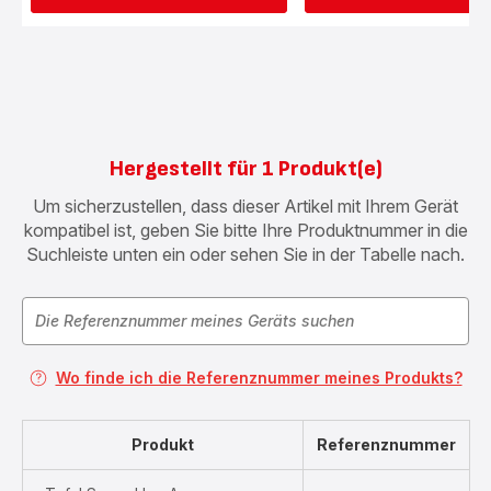
Hergestellt für 1 Produkt(e)
Um sicherzustellen, dass dieser Artikel mit Ihrem Gerät
kompatibel ist, geben Sie bitte Ihre Produktnummer in die
Suchleiste unten ein oder sehen Sie in der Tabelle nach.
Wo finde ich die Referenznummer meines Produkts?
Produkt
Referenznummer