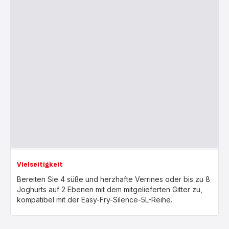
Vielseitigkeit
Bereiten Sie 4 süße und herzhafte Verrines oder bis zu 8
Joghurts auf 2 Ebenen mit dem mitgelieferten Gitter zu,
kompatibel mit der Easy-Fry-Silence-5L-Reihe.