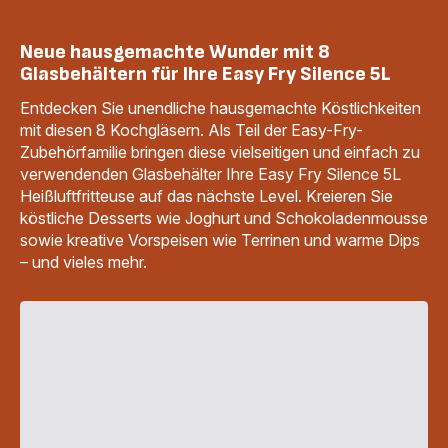
Neue hausgemachte Wunder mit 8
Glasbehältern für Ihre Easy Fry Silence 5L
Entdecken Sie unendliche hausgemachte Köstlichkeiten
mit diesen 8 Kochgläsern. Als Teil der Easy-Fry-
Zubehörfamilie bringen diese vielseitigen und einfach zu
verwendenden Glasbehälter Ihre Easy Fry Silence 5L
Heißluftfritteuse auf das nächste Level. Kreieren Sie
köstliche Desserts wie Joghurt und Schokoladenmousse
sowie kreative Vorspeisen wie Terrinen und warme Dips
– und vieles mehr.