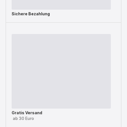
Sichere Bezahlung
Gratis Versand
ab 30 Euro