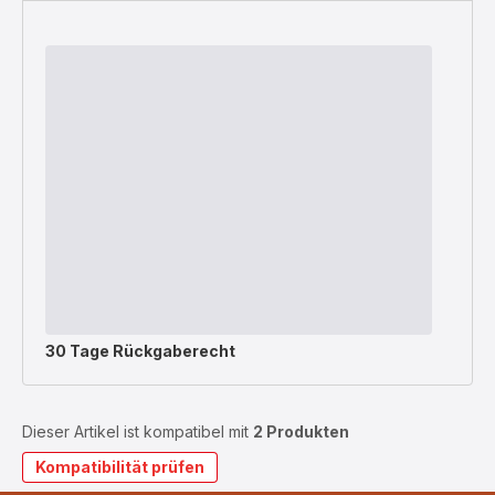
30 Tage Rückgaberecht
Dieser Artikel ist kompatibel mit
2 Produkten
Kompatibilität prüfen