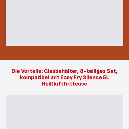
Die Vorteile: Glasbehälter, 8-teiliges Set,
kompatibel mit Easy Fry Silence 5L
Heißluftfritteuse