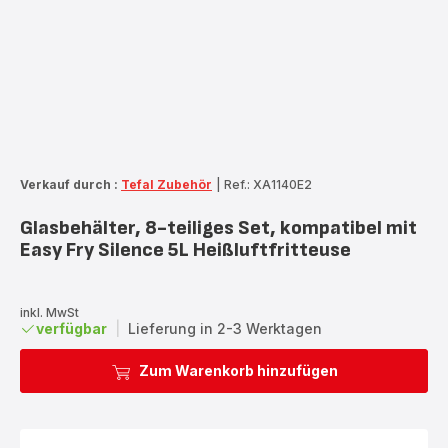
Verkauf durch :
Tefal Zubehör
|
Ref.: XA1140E2
Glasbehälter, 8-teiliges Set, kompatibel mit
Easy Fry Silence 5L Heißluftfritteuse
inkl. MwSt
verfügbar
|
Lieferung in 2-3 Werktagen
Zum Warenkorb hinzufügen