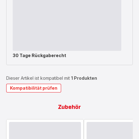
30 Tage Rückgaberecht
Dieser Artikel ist kompatibel mit
1 Produkten
Kompatibilität prüfen
Zubehör