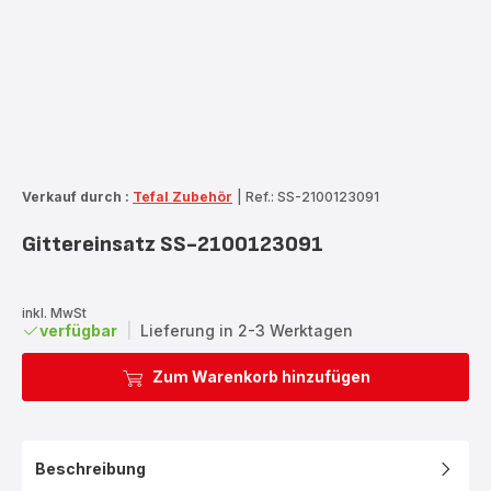
Verkauf durch :
Tefal Zubehör
|
Ref.: SS-2100123091
Gittereinsatz SS-2100123091
inkl. MwSt
verfügbar
|
Lieferung in 2-3 Werktagen
Zum Warenkorb hinzufügen
Beschreibung