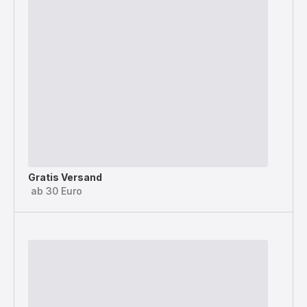
Gratis Versand
ab 30 Euro