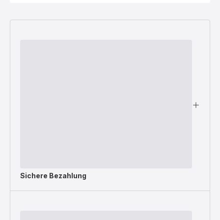
Sichere Bezahlung