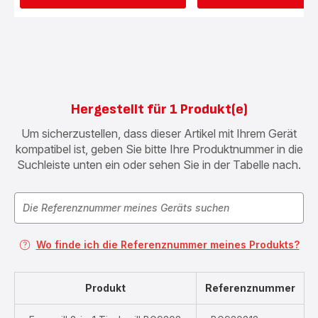
Hergestellt für 1 Produkt(e)
Um sicherzustellen, dass dieser Artikel mit Ihrem Gerät
kompatibel ist, geben Sie bitte Ihre Produktnummer in die
Suchleiste unten ein oder sehen Sie in der Tabelle nach.
Wo finde ich die Referenznummer meines Produkts?
Produkt
Referenznummer