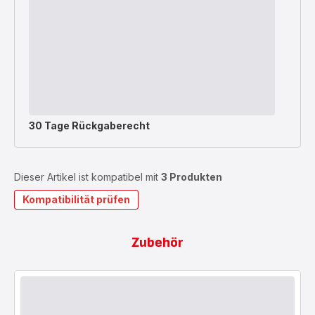
30 Tage Rückgaberecht
Dieser Artikel ist kompatibel mit
3 Produkten
Kompatibilität prüfen
Zubehör