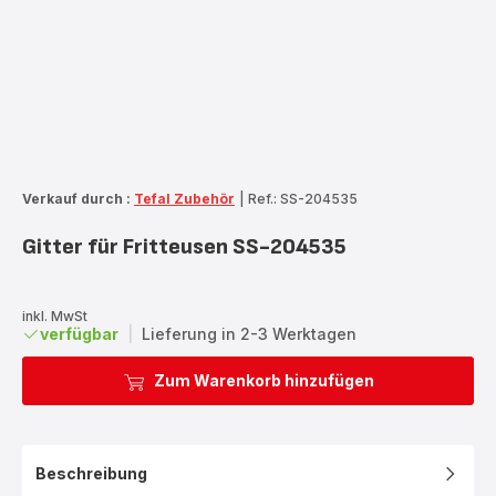
Verkauf durch :
Tefal Zubehör
|
Ref.: SS-204535
Gitter für Fritteusen SS-204535
inkl. MwSt
verfügbar
|
Lieferung in 2-3 Werktagen
Zum Warenkorb hinzufügen
Beschreibung