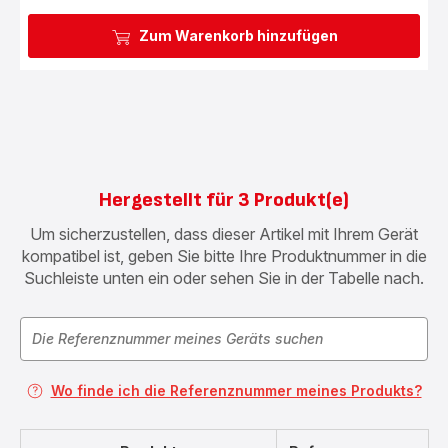
Zum Warenkorb hinzufügen
Hergestellt für 3 Produkt(e)
Um sicherzustellen, dass dieser Artikel mit Ihrem Gerät
kompatibel ist, geben Sie bitte Ihre Produktnummer in die
Suchleiste unten ein oder sehen Sie in der Tabelle nach.
Wo finde ich die Referenznummer meines Produkts?