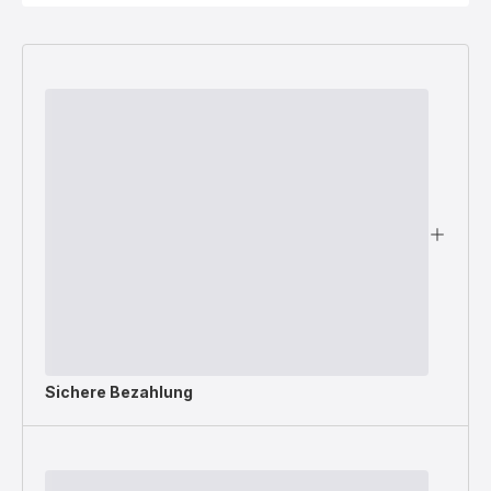
Sichere Bezahlung