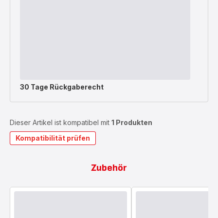
30 Tage Rückgaberecht
Dieser Artikel ist kompatibel mit
1 Produkten
Kompatibilität prüfen
Zubehör