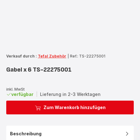
Verkauf durch :
Tefal Zubehör
|
Ref.: TS-22275001
Gabel x 6 TS-22275001
inkl. MwSt
verfügbar
|
Lieferung in 2-3 Werktagen
Zum Warenkorb hinzufügen
Beschreibung