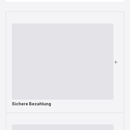
Sichere Bezahlung