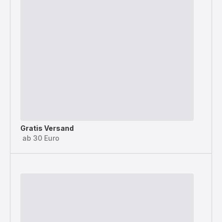
Gratis Versand
ab 30 Euro