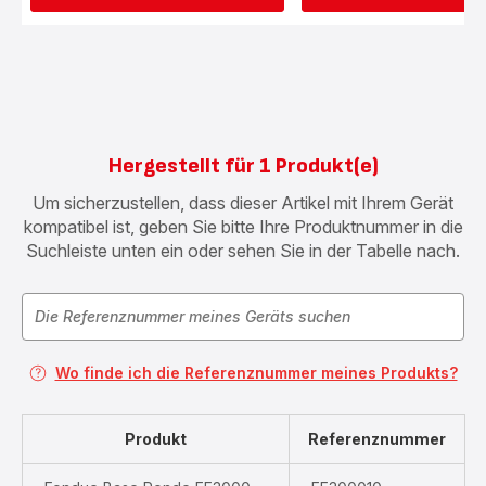
Hergestellt für 1 Produkt(e)
Um sicherzustellen, dass dieser Artikel mit Ihrem Gerät
kompatibel ist, geben Sie bitte Ihre Produktnummer in die
Suchleiste unten ein oder sehen Sie in der Tabelle nach.
Wo finde ich die Referenznummer meines Produkts?
Produkt
Referenznummer