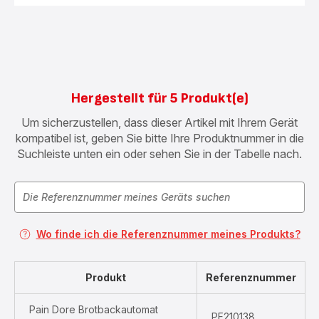
Hergestellt für 5 Produkt(e)
Um sicherzustellen, dass dieser Artikel mit Ihrem Gerät
kompatibel ist, geben Sie bitte Ihre Produktnummer in die
Suchleiste unten ein oder sehen Sie in der Tabelle nach.
Wo finde ich die Referenznummer meines Produkts?
Produkt
Referenznummer
Pain Dore Brotbackautomat
PF210138