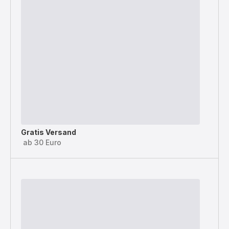
Gratis Versand
ab 30 Euro