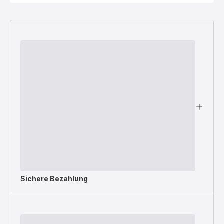
Sichere Bezahlung