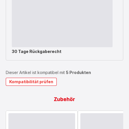
30 Tage Rückgaberecht
Dieser Artikel ist kompatibel mit
5 Produkten
Kompatibilität prüfen
Zubehör