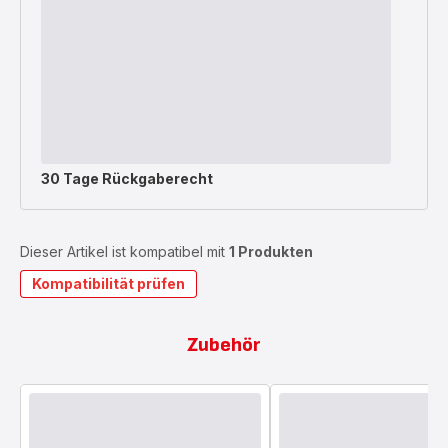
30 Tage Rückgaberecht
Dieser Artikel ist kompatibel mit
1 Produkten
Kompatibilität prüfen
Zubehör