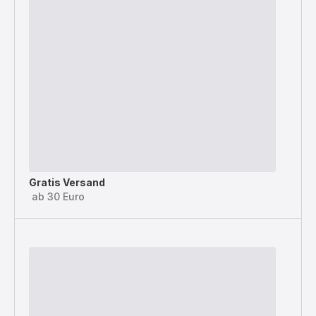
Gratis Versand
ab 30 Euro