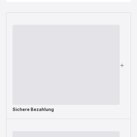
Sichere Bezahlung