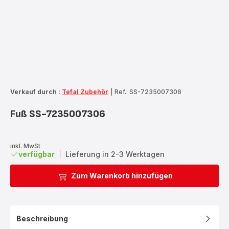
Verkauf durch :
Tefal Zubehör
|
Ref.: SS-7235007306
Fuß SS-7235007306
inkl. MwSt
verfügbar
|
Lieferung in 2-3 Werktagen
Zum Warenkorb hinzufügen
Beschreibung