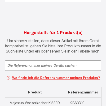
Hergestellt für 1 Produkt(e)
Um sicherzustellen, dass dieser Artikel mit Ihrem Gerät
kompatibel ist, geben Sie bitte Ihre Produktnummer in die
Suchleiste unten ein oder sehen Sie in der Tabelle nach.
Wo finde ich die Referenznummer meines Produkts?
Produkt
Referenznummer
Majestuo Wasserkocher KI883D
KI883D10