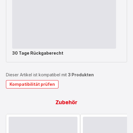
30 Tage Rückgaberecht
Dieser Artikel ist kompatibel mit
3 Produkten
Kompatibilität prüfen
Zubehör