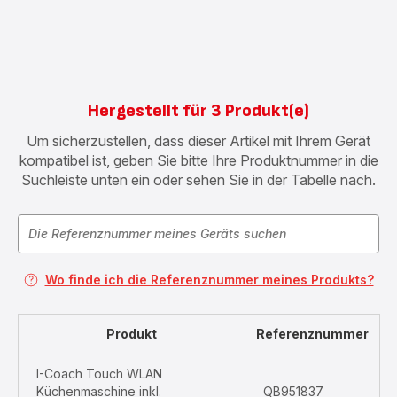
&
Drink
Box
XF6500
Hergestellt für 3 Produkt(e)
Um sicherzustellen, dass dieser Artikel mit Ihrem Gerät
kompatibel ist, geben Sie bitte Ihre Produktnummer in die
Suchleiste unten ein oder sehen Sie in der Tabelle nach.
Wo finde ich die Referenznummer meines Produkts?
Produkt
Referenznummer
I-Coach Touch WLAN
Küchenmaschine inkl.
QB951837