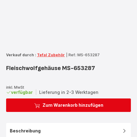
Verkauf durch :
Tefal Zubehör
|
Ref.: MS-653287
Fleischwolfgehäuse MS-653287
inkl. MwSt
verfügbar
|
Lieferung in 2-3 Werktagen
Zum Warenkorb hinzufügen
Beschreibung