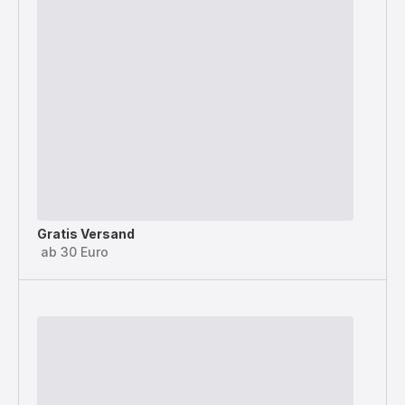
Gratis Versand
ab 30 Euro