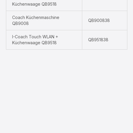
Küchenwaage QB9518
Coach Küchenmaschine
QB900838
QB9008
I-Coach Touch WLAN +
QB951838
Küchenwaage QB9518