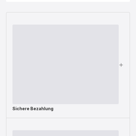
Sichere Bezahlung