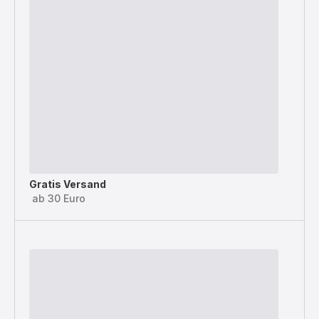
Gratis Versand
ab 30 Euro