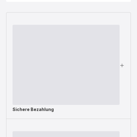
Sichere Bezahlung