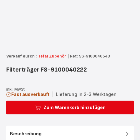
Verkauf durch :
Tefal Zubehör
|
Ref.: SS-9100046543
Filterträger FS-9100040222
inkl. MwSt
Fast ausverkauft
|
Lieferung in 2-3 Werktagen
Zum Warenkorb hinzufügen
Beschreibung