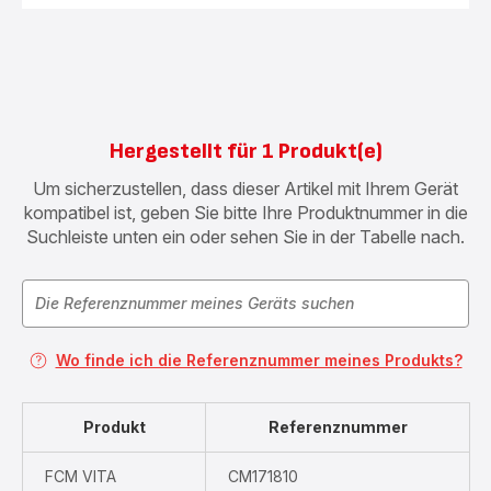
Hergestellt für 1 Produkt(e)
Um sicherzustellen, dass dieser Artikel mit Ihrem Gerät
kompatibel ist, geben Sie bitte Ihre Produktnummer in die
Suchleiste unten ein oder sehen Sie in der Tabelle nach.
Wo finde ich die Referenznummer meines Produkts?
Produkt
Referenznummer
FCM VITA
CM171810