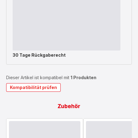
30 Tage Rückgaberecht
Dieser Artikel ist kompatibel mit
1 Produkten
Kompatibilität prüfen
Zubehör