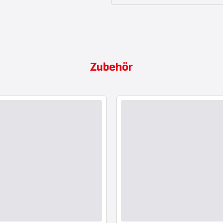
Zubehör