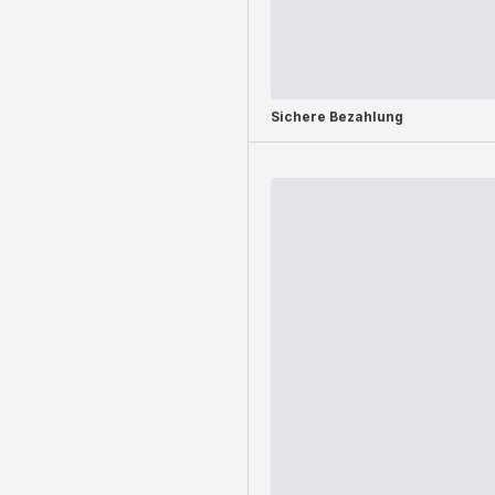
Sichere Bezahlung