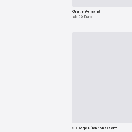
Gratis Versand
ab 30 Euro
30 Tage Rückgaberecht