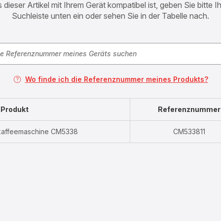
 dieser Artikel mit Ihrem Gerät kompatibel ist, geben Sie bitte 
Suchleiste unten ein oder sehen Sie in der Tabelle nach.
Wo finde ich die Referenznummer meines Produkts?
Produkt
Referenznummer
erkaffeemaschine CM5338
CM533811