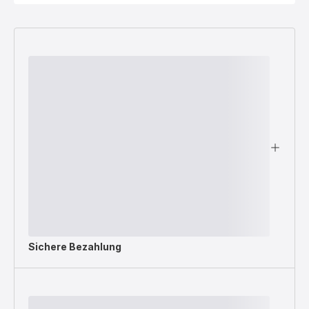
Sichere Bezahlung