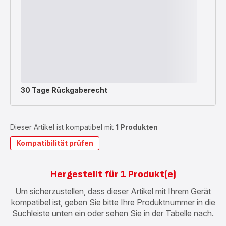
30 Tage Rückgaberecht
Dieser Artikel ist kompatibel mit
1 Produkten
Kompatibilität prüfen
Hergestellt für 1 Produkt(e)
Um sicherzustellen, dass dieser Artikel mit Ihrem Gerät
kompatibel ist, geben Sie bitte Ihre Produktnummer in die
Suchleiste unten ein oder sehen Sie in der Tabelle nach.