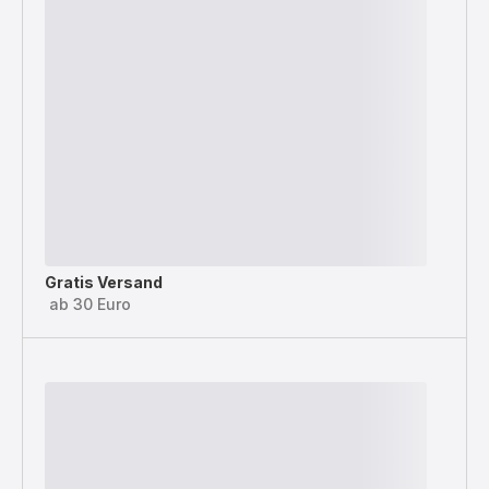
Gratis Versand
ab 30 Euro