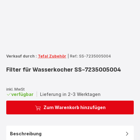
Verkauf durch :
Tefal Zubehör
|
Ref.: SS-7235005004
Filter für Wasserkocher SS-7235005004
inkl. MwSt
verfügbar
|
Lieferung in 2-3 Werktagen
Zum Warenkorb hinzufügen
Beschreibung