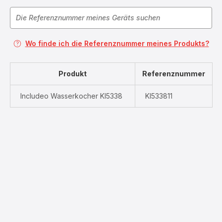
Wo finde ich die Referenznummer meines Produkts?
Produkt
Referenznummer
Includeo Wasserkocher KI5338
KI533811