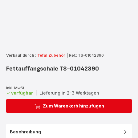
Verkauf durch :
Tefal Zubehör
|
Ref.: TS-01042390
Fettauffangschale TS-01042390
inkl. MwSt
verfügbar
|
Lieferung in 2-3 Werktagen
Zum Warenkorb hinzufügen
Beschreibung