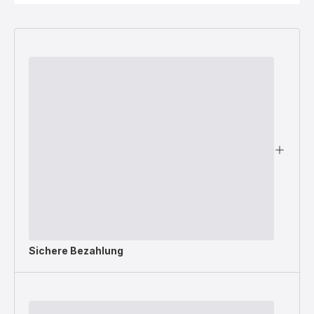
Sichere Bezahlung