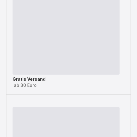
Gratis Versand
ab 30 Euro