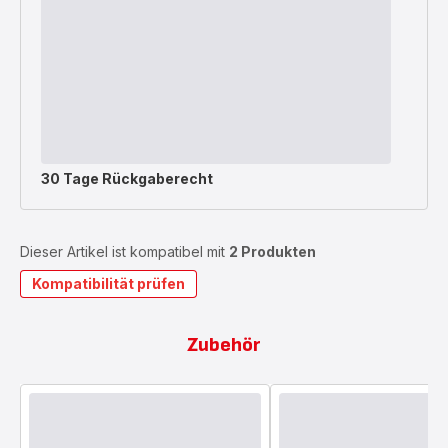
30 Tage Rückgaberecht
Dieser Artikel ist kompatibel mit
2 Produkten
Kompatibilität prüfen
Zubehör