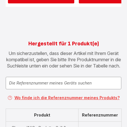
Hergestellt für 1 Produkt(e)
Um sicherzustellen, dass dieser Artikel mit Ihrem Gerät
kompatibel ist, geben Sie bitte Ihre Produktnummer in die
Suchleiste unten ein oder sehen Sie in der Tabelle nach.
Wo finde ich die Referenznummer meines Produkts?
Produkt
Referenznummer