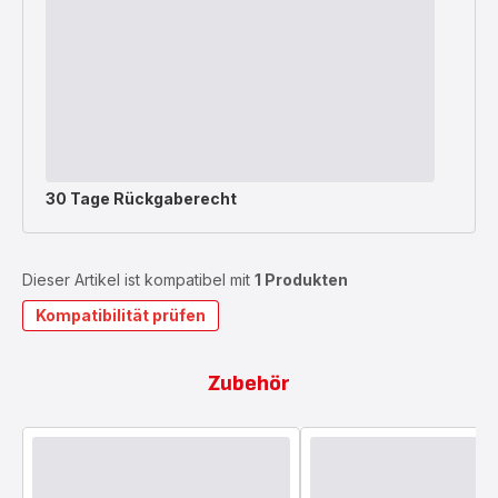
30 Tage Rückgaberecht
Dieser Artikel ist kompatibel mit
1 Produkten
Kompatibilität prüfen
Zubehör