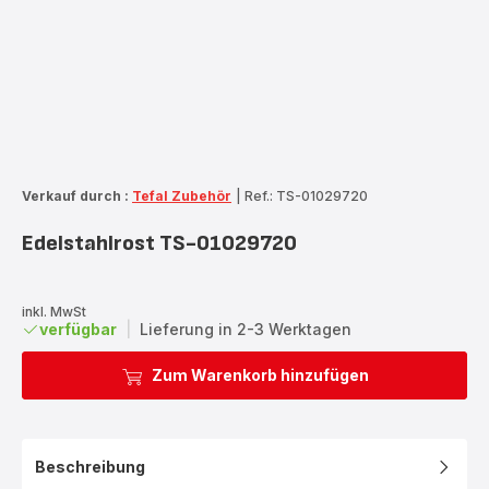
Verkauf durch :
Tefal Zubehör
|
Ref.: TS-01029720
Edelstahlrost TS-01029720
inkl. MwSt
verfügbar
|
Lieferung in 2-3 Werktagen
Zum Warenkorb hinzufügen
Beschreibung