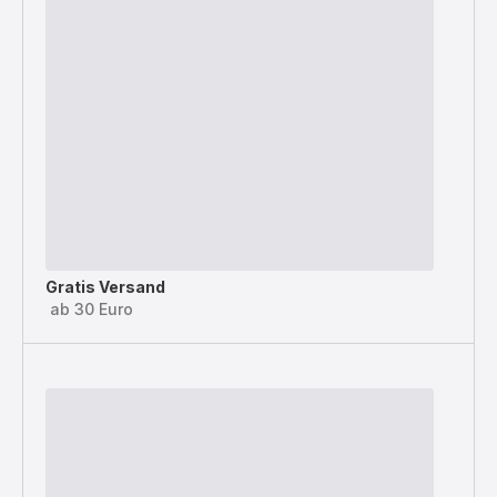
Gratis Versand
ab 30 Euro