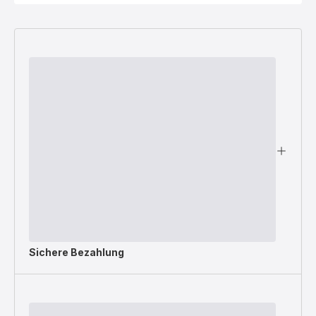
Sichere Bezahlung