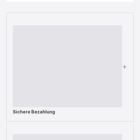
Sichere Bezahlung