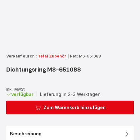
Verkauf durch :
Tefal Zubehör
|
Ref.: MS-651088
Dichtungsring MS-651088
inkl. MwSt
verfügbar
|
Lieferung in 2-3 Werktagen
Zum Warenkorb hinzufügen
Beschreibung