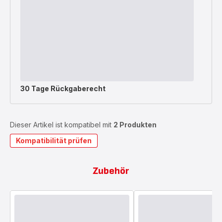
30 Tage Rückgaberecht
Dieser Artikel ist kompatibel mit
2 Produkten
Kompatibilität prüfen
Zubehör