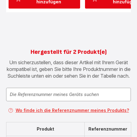
hinzufügen
hinzufüge
Hergestellt für 2 Produkt(e)
Um sicherzustellen, dass dieser Artikel mit Ihrem Gerät
kompatibel ist, geben Sie bitte Ihre Produktnummer in die
Suchleiste unten ein oder sehen Sie in der Tabelle nach.
Wo finde ich die Referenznummer meines Produkts?
Produkt
Referenznummer