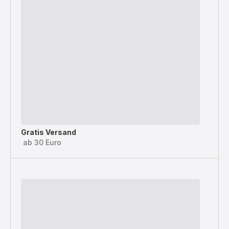
Gratis Versand
ab 30 Euro