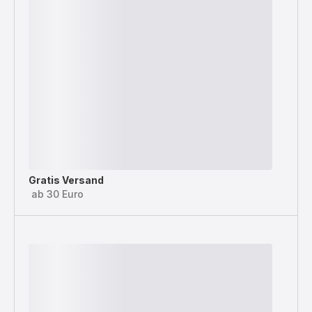
Gratis Versand
ab 30 Euro