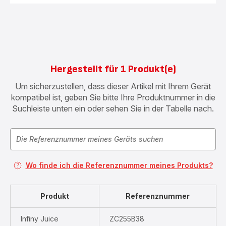
Hergestellt für 1 Produkt(e)
Um sicherzustellen, dass dieser Artikel mit Ihrem Gerät
kompatibel ist, geben Sie bitte Ihre Produktnummer in die
Suchleiste unten ein oder sehen Sie in der Tabelle nach.
Wo finde ich die Referenznummer meines Produkts?
Produkt
Referenznummer
Infiny Juice
ZC255B38