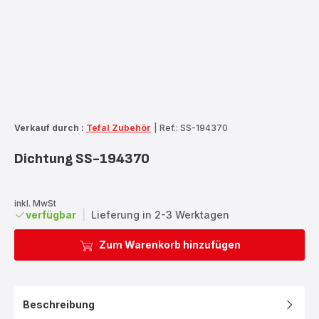
Verkauf durch :
Tefal Zubehör
|
Ref.: SS-194370
Dichtung SS-194370
inkl. MwSt
verfügbar
|
Lieferung in 2-3 Werktagen
Zum Warenkorb hinzufügen
Beschreibung