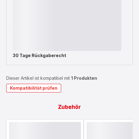
30 Tage Rückgaberecht
Dieser Artikel ist kompatibel mit
1 Produkten
Kompatibilität prüfen
Zubehör