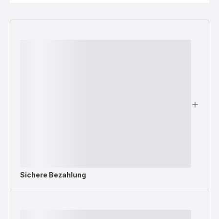
Sichere Bezahlung