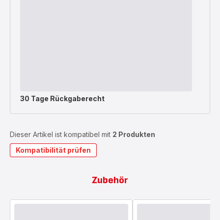
30 Tage Rückgaberecht
Dieser Artikel ist kompatibel mit
2 Produkten
Kompatibilität prüfen
Zubehör