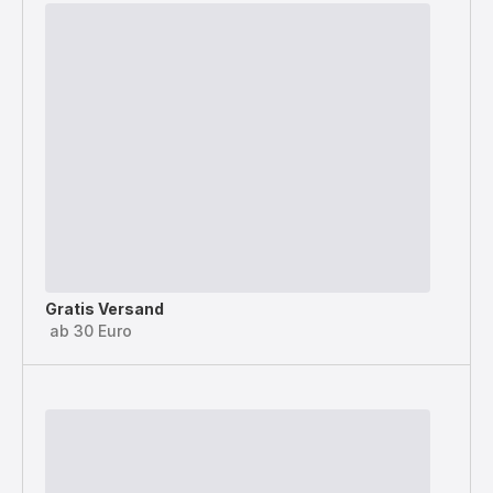
Gratis Versand
ab 30 Euro