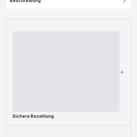
Beschreibung
Sichere Bezahlung