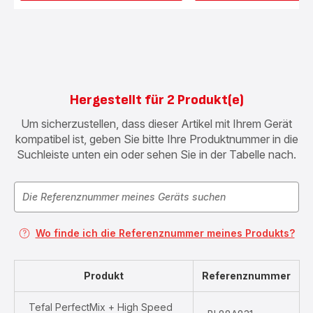
Hergestellt für 2 Produkt(e)
Um sicherzustellen, dass dieser Artikel mit Ihrem Gerät
kompatibel ist, geben Sie bitte Ihre Produktnummer in die
Suchleiste unten ein oder sehen Sie in der Tabelle nach.
Wo finde ich die Referenznummer meines Produkts?
Produkt
Referenznummer
Tefal PerfectMix + High Speed