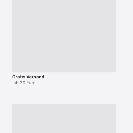
Gratis Versand
ab 30 Euro