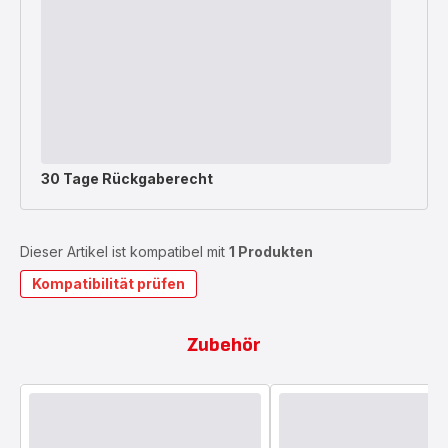
30 Tage Rückgaberecht
Dieser Artikel ist kompatibel mit
1 Produkten
Kompatibilität prüfen
Zubehör