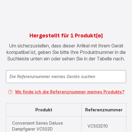
Hergestellt für 1 Produkt(e)
Um sicherzustellen, dass dieser Artikel mit Ihrem Gerät
kompatibel ist, geben Sie bitte Ihre Produktnummer in die
Suchleiste unten ein oder sehen Sie in der Tabelle nach.
Wo finde ich die Referenznummer meines Produkts?
Produkt
Referenznummer
Convenient Series Deluxe
VC502D10
Dampfgarer VC502D