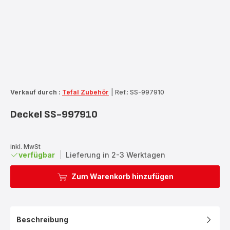
Verkauf durch :
Tefal Zubehör
|
Ref.: SS-997910
Deckel SS-997910
inkl. MwSt
verfügbar
|
Lieferung in 2-3 Werktagen
Zum Warenkorb hinzufügen
Beschreibung