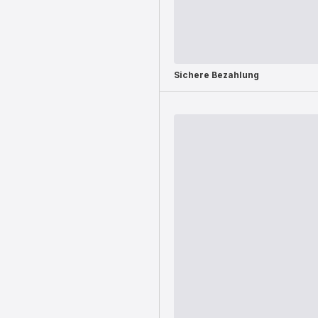
Sichere Bezahlung