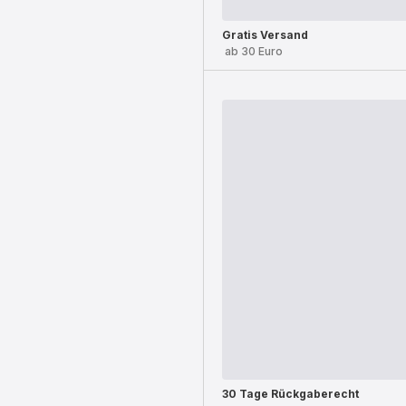
Gratis Versand
ab 30 Euro
30 Tage Rückgaberecht