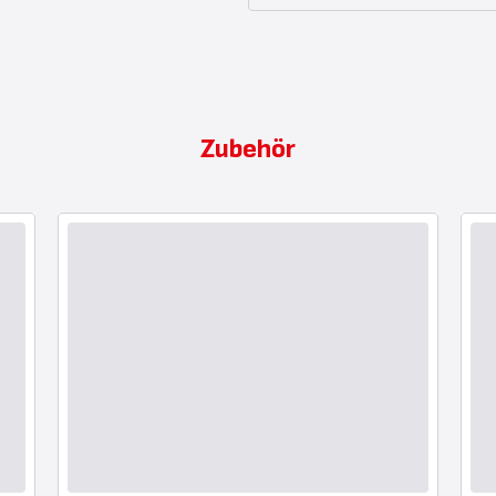
Zubehör