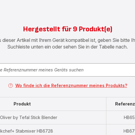
Hergestellt für 9 Produkt(e)
 dieser Artikel mit Ihrem Gerät kompatibel ist, geben Sie bitte 
Suchleiste unten ein oder sehen Sie in der Tabelle nach.
Wo finde ich die Referenznummer meines Produkts?
Produkt
Referen
Oliver by Tefal Stick Blender
HB65
ckchef+ Stabmixer HB6728
HB67