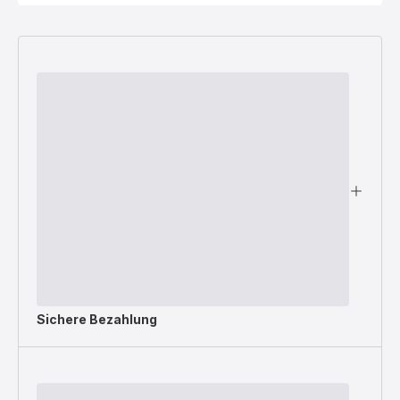
Sichere Bezahlung