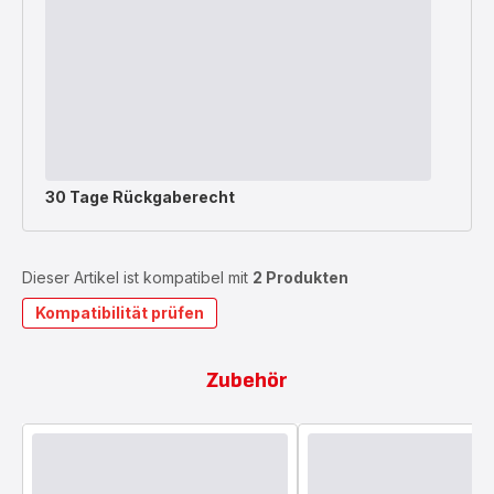
30 Tage Rückgaberecht
Dieser Artikel ist kompatibel mit
2 Produkten
Kompatibilität prüfen
Zubehör