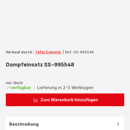
Verkauf durch :
Tefal Zubehör
|
Ref.: SS-995548
Dampfeinsatz SS-995548
inkl. MwSt
verfügbar
|
Lieferung in 2-3 Werktagen
Zum Warenkorb hinzufügen
Beschreibung