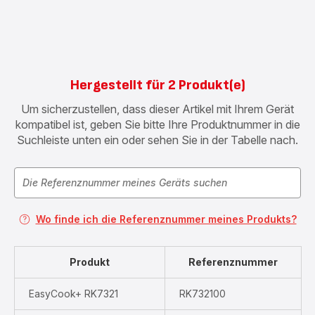
Hergestellt für 2 Produkt(e)
Um sicherzustellen, dass dieser Artikel mit Ihrem Gerät
kompatibel ist, geben Sie bitte Ihre Produktnummer in die
Suchleiste unten ein oder sehen Sie in der Tabelle nach.
Wo finde ich die Referenznummer meines Produkts?
Produkt
Referenznummer
EasyCook+ RK7321
RK732100