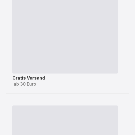
Gratis Versand
ab 30 Euro