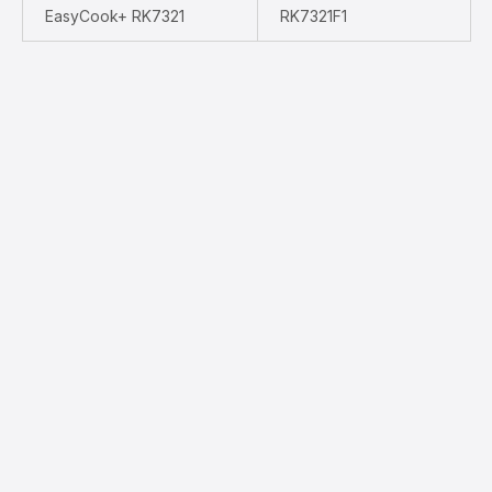
EasyCook+ RK7321
RK7321F1