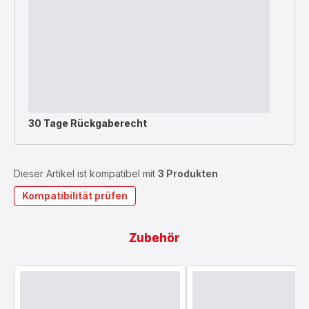
30 Tage Rückgaberecht
Dieser Artikel ist kompatibel mit
3 Produkten
Kompatibilität prüfen
Zubehör