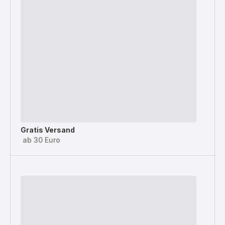
Gratis Versand
ab 30 Euro