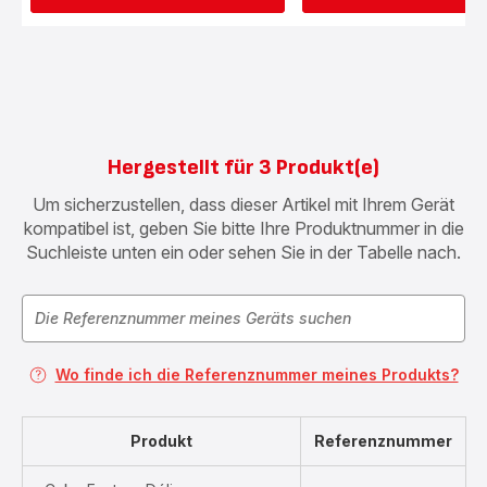
Hergestellt für 3 Produkt(e)
Um sicherzustellen, dass dieser Artikel mit Ihrem Gerät
kompatibel ist, geben Sie bitte Ihre Produktnummer in die
Suchleiste unten ein oder sehen Sie in der Tabelle nach.
Wo finde ich die Referenznummer meines Produkts?
Produkt
Referenznummer