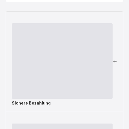
Sichere Bezahlung