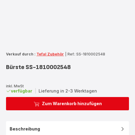
Verkauf durch :
Tefal Zubehör
|
Ref.: SS-1810002548
Bürste SS-1810002548
inkl. MwSt
verfügbar
|
Lieferung in 2-3 Werktagen
Zum Warenkorb hinzufügen
Beschreibung