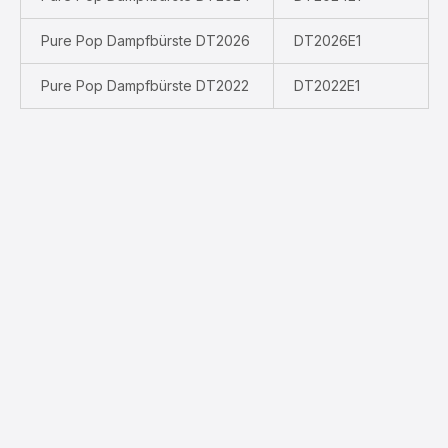
Pure Pop Dampfbürste DT2026
DT2026E1
Pure Pop Dampfbürste DT2022
DT2022E1