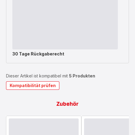
30 Tage Rückgaberecht
Dieser Artikel ist kompatibel mit
5 Produkten
Kompatibilität prüfen
Zubehör