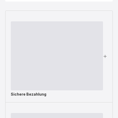
Sichere Bezahlung