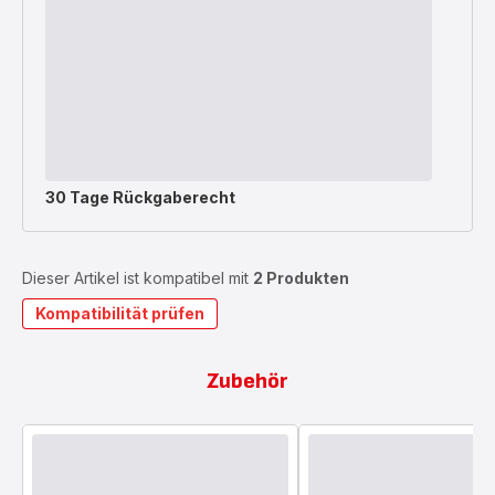
30 Tage Rückgaberecht
Dieser Artikel ist kompatibel mit
2 Produkten
Kompatibilität prüfen
Zubehör