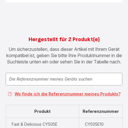
Hergestellt für 2 Produkt(e)
Um sicherzustellen, dass dieser Artikel mit Ihrem Gerät
kompatibel ist, geben Sie bitte Ihre Produktnummer in die
Suchleiste unten ein oder sehen Sie in der Tabelle nach.
Wo finde ich die Referenznummer meines Produkts?
Produkt
Referenznummer
Fast & Delicious CY505E
CY505E10