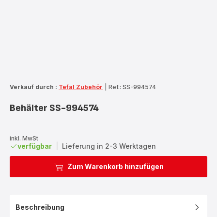
Verkauf durch :
Tefal Zubehör
|
Ref.: SS-994574
Behälter SS-994574
inkl. MwSt
verfügbar
|
Lieferung in 2-3 Werktagen
Zum Warenkorb hinzufügen
Beschreibung