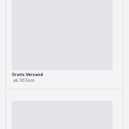
Gratis Versand
ab 30 Euro