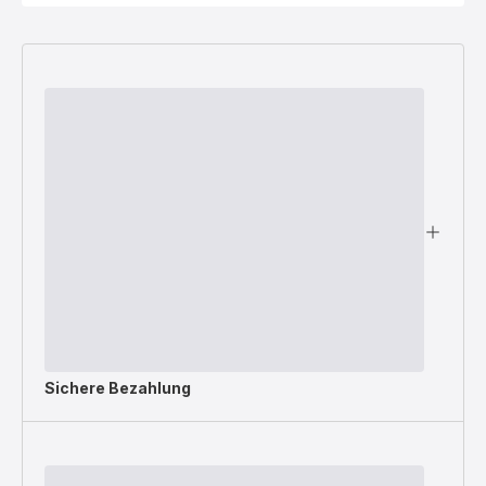
Sichere Bezahlung