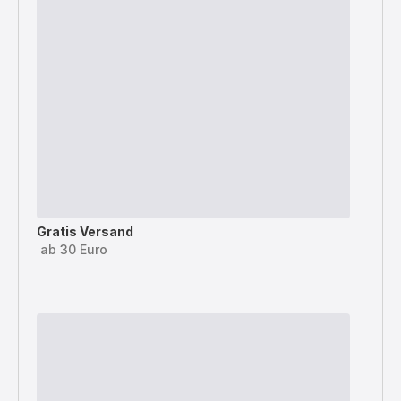
Gratis Versand
ab 30 Euro