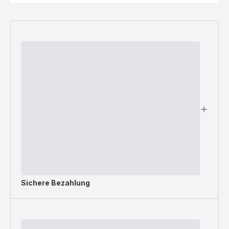
Sichere Bezahlung