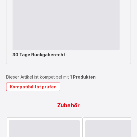
30 Tage Rückgaberecht
Dieser Artikel ist kompatibel mit
1 Produkten
Kompatibilität prüfen
Zubehör