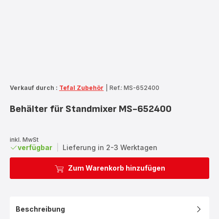
Verkauf durch :
Tefal Zubehör
|
Ref.: MS-652400
Behälter für Standmixer MS-652400
inkl. MwSt
verfügbar
|
Lieferung in 2-3 Werktagen
Zum Warenkorb hinzufügen
Beschreibung