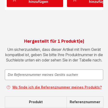
hinzufügen
hinzufüge
Hergestellt für 1 Produkt(e)
Um sicherzustellen, dass dieser Artikel mit Ihrem Gerät
kompatibel ist, geben Sie bitte Ihre Produktnummer in die
Suchleiste unten ein oder sehen Sie in der Tabelle nach.
Wo finde ich die Referenznummer meines Produkts?
Produkt
Referenznummer