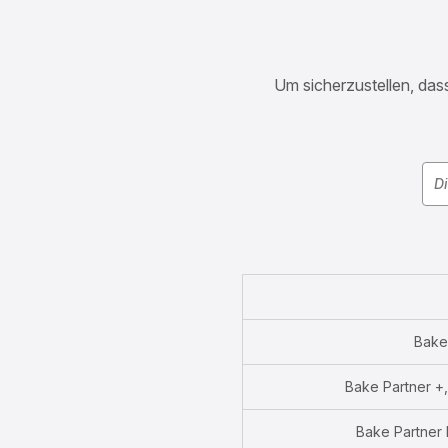
Um sicherzustellen, dass
Bake
Bake Partner 
Bake Partner