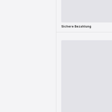
Sichere Bezahlung