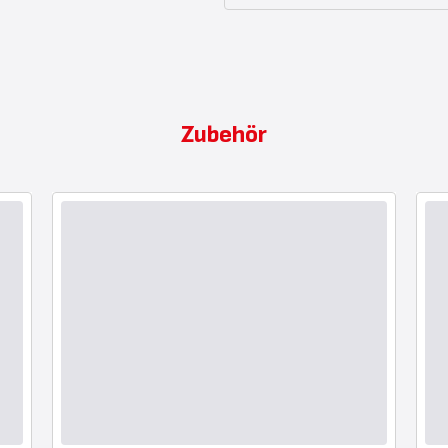
Zubehör