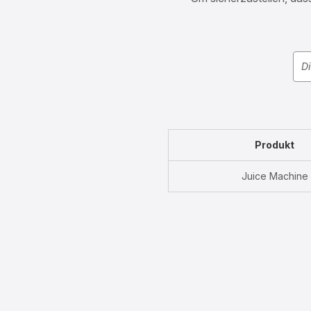
Produkt
Juice Machine