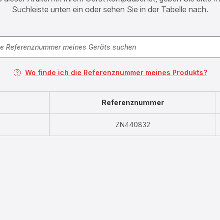
Suchleiste unten ein oder sehen Sie in der Tabelle nach.
Wo finde ich die Referenznummer meines Produkts?
Referenznummer
ZN440832