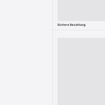
Sichere Bezahlung