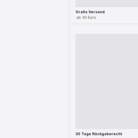
Gratis Versand
ab 30 Euro
30 Tage Rückgaberecht