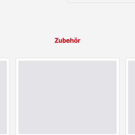
Zubehör