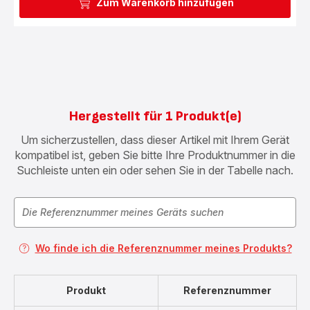
Zum Warenkorb hinzufügen
Hergestellt für 1 Produkt(e)
Um sicherzustellen, dass dieser Artikel mit Ihrem Gerät
kompatibel ist, geben Sie bitte Ihre Produktnummer in die
Suchleiste unten ein oder sehen Sie in der Tabelle nach.
Wo finde ich die Referenznummer meines Produkts?
Produkt
Referenznummer