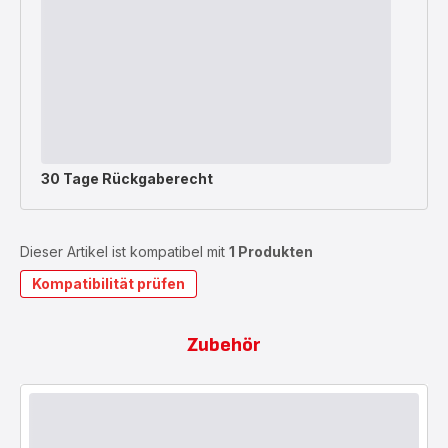
30 Tage Rückgaberecht
Dieser Artikel ist kompatibel mit
1 Produkten
Kompatibilität prüfen
Zubehör