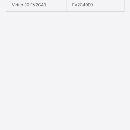
Virtuo 30 FV2C40
FV2C40E0