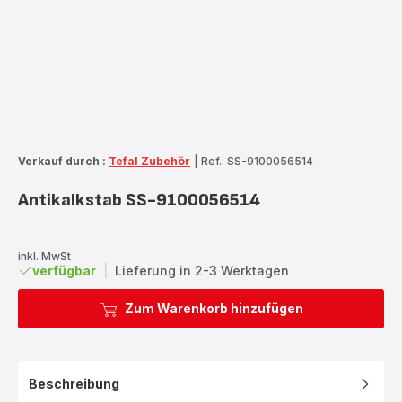
Verkauf durch :
Tefal Zubehör
|
Ref.: SS-9100056514
Antikalkstab SS-9100056514
inkl. MwSt
verfügbar
|
Lieferung in 2-3 Werktagen
Zum Warenkorb hinzufügen
Beschreibung