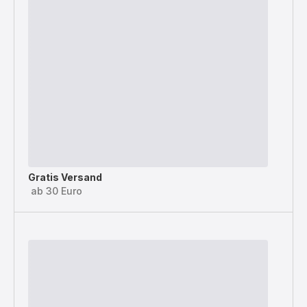
Gratis Versand
ab 30 Euro