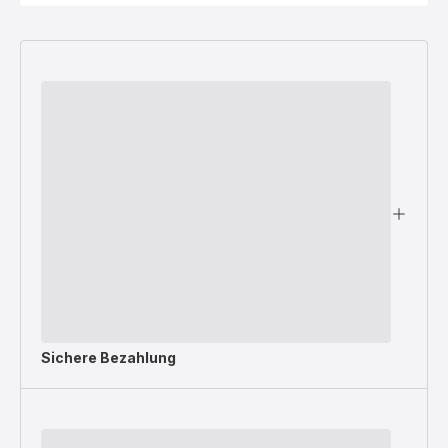
Sichere Bezahlung