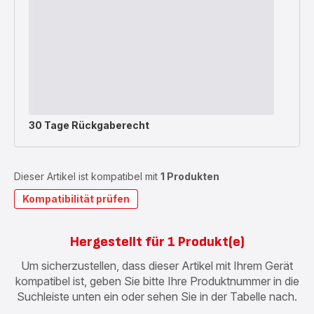
30 Tage Rückgaberecht
Dieser Artikel ist kompatibel mit
1 Produkten
Kompatibilität prüfen
Hergestellt für 1 Produkt(e)
Um sicherzustellen, dass dieser Artikel mit Ihrem Gerät
kompatibel ist, geben Sie bitte Ihre Produktnummer in die
Suchleiste unten ein oder sehen Sie in der Tabelle nach.