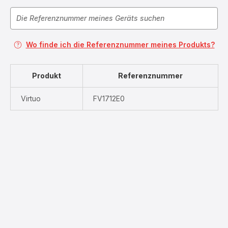
Wo finde ich die Referenznummer meines Produkts?
Produkt
Referenznummer
Virtuo
FV1712E0