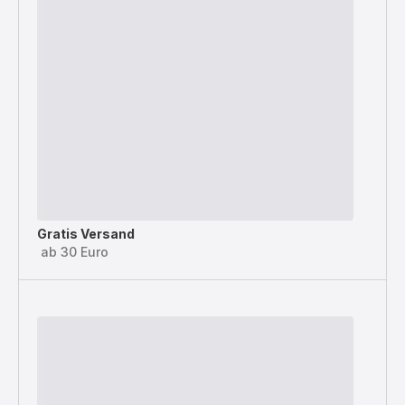
Gratis Versand
ab 30 Euro