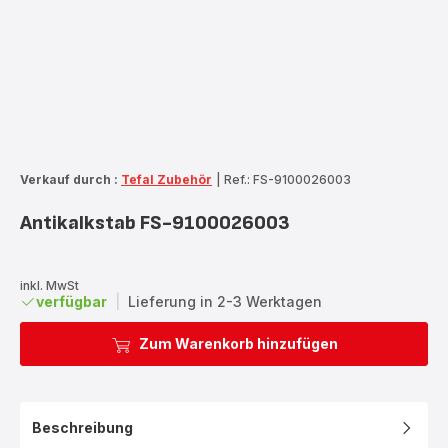
Verkauf durch :
Tefal Zubehör
|
Ref.: FS-9100026003
Antikalkstab FS-9100026003
inkl. MwSt
verfügbar
|
Lieferung in 2-3 Werktagen
Zum Warenkorb hinzufügen
Beschreibung