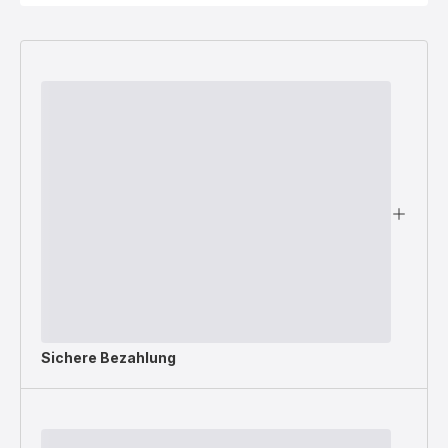
Sichere Bezahlung