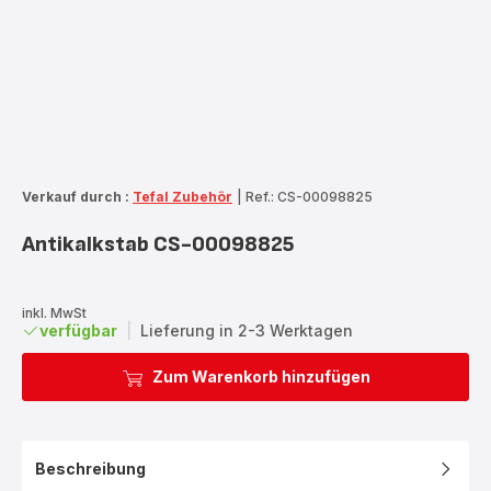
Verkauf durch :
Tefal Zubehör
|
Ref.: CS-00098825
Antikalkstab CS-00098825
inkl. MwSt
verfügbar
|
Lieferung in 2-3 Werktagen
Zum Warenkorb hinzufügen
Beschreibung