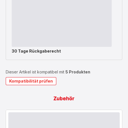
30 Tage Rückgaberecht
Dieser Artikel ist kompatibel mit
5 Produkten
Kompatibilität prüfen
Zubehör