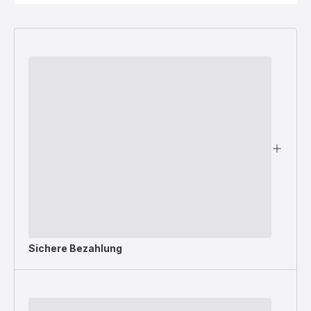
Sichere Bezahlung