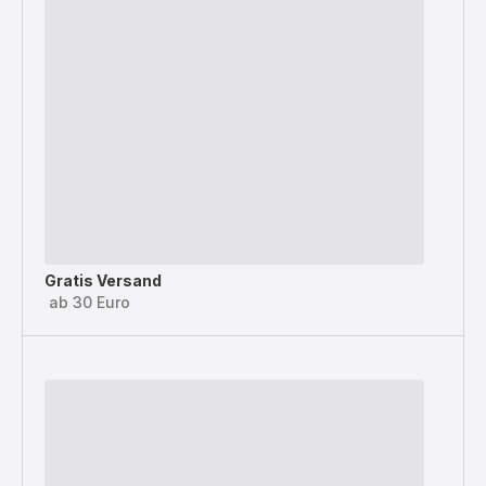
Gratis Versand
ab 30 Euro