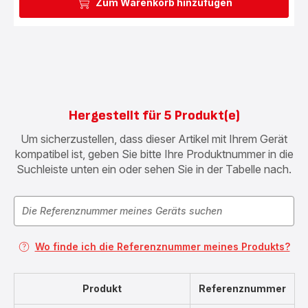
Zum Warenkorb hinzufügen
Hergestellt für 5 Produkt(e)
Um sicherzustellen, dass dieser Artikel mit Ihrem Gerät
kompatibel ist, geben Sie bitte Ihre Produktnummer in die
Suchleiste unten ein oder sehen Sie in der Tabelle nach.
Wo finde ich die Referenznummer meines Produkts?
Produkt
Referenznummer