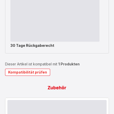
30 Tage Rückgaberecht
Dieser Artikel ist kompatibel mit
1 Produkten
Kompatibilität prüfen
Zubehör