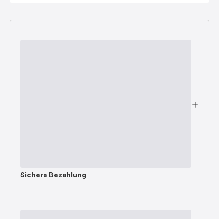
Sichere Bezahlung