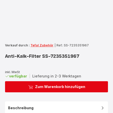
Verkauf durch :
Tefal Zubehör
|
Ref.: SS-7235351967
Anti-Kalk-Filter SS-7235351967
inkl. MwSt
verfügbar
|
Lieferung in 2-3 Werktagen
Zum Warenkorb hinzufügen
Beschreibung