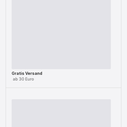
Gratis Versand
ab 30 Euro