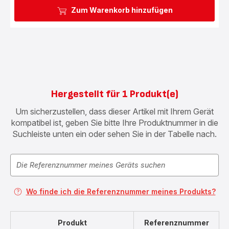
Zum Warenkorb hinzufügen
Hergestellt für 1 Produkt(e)
Um sicherzustellen, dass dieser Artikel mit Ihrem Gerät
kompatibel ist, geben Sie bitte Ihre Produktnummer in die
Suchleiste unten ein oder sehen Sie in der Tabelle nach.
Wo finde ich die Referenznummer meines Produkts?
Produkt
Referenznummer