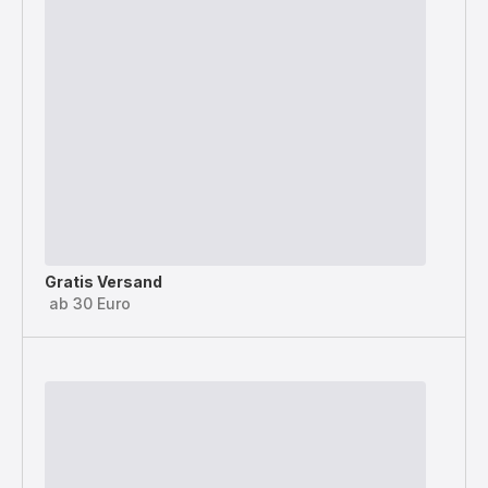
Gratis Versand
ab 30 Euro