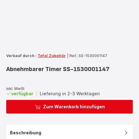
Verkauf durch :
Tefal Zubehör
|
Ref.: SS-1530001147
Abnehmbarer Timer SS-1530001147
inkl. MwSt
verfügbar
|
Lieferung in 2-3 Werktagen
Zum Warenkorb hinzufügen
Beschreibung