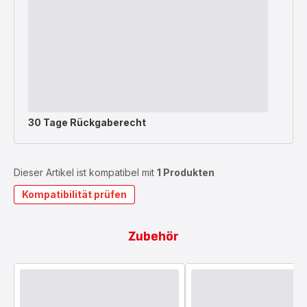
30 Tage Rückgaberecht
Dieser Artikel ist kompatibel mit
1 Produkten
Kompatibilität prüfen
Zubehör