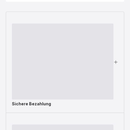
Sichere Bezahlung