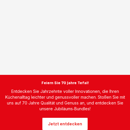
Feiern Sie 70 Jahre Tefal!
Entdecken Sie Jahrzehnte voller Innovationen, die Ihren
Küchenalltag leichter und genussvoller machen. Stoßen Sie mit
uns auf 70 Jahre Qualität und Genuss an, und entdecken Sie
unsere Jubiläums‑Bundles!
Jetzt entdecken