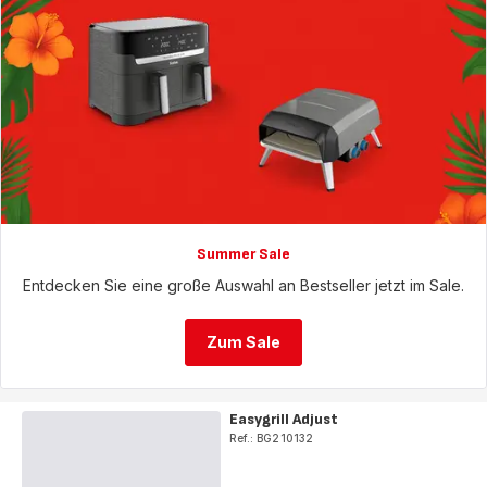
Summer Sale
Entdecken Sie eine große Auswahl an Bestseller jetzt im Sale.
Zum Sale
Easygrill Adjust
Ref.: BG210132