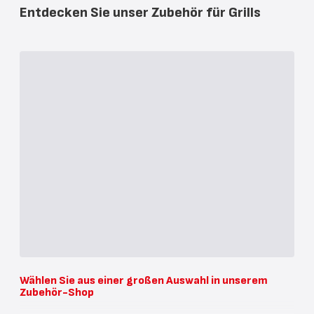
Entdecken Sie unser Zubehör für Grills
Wählen Sie aus einer großen Auswahl in unserem
Zubehör-Shop