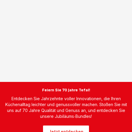
Feiern Sie 70 Jahre Tefal!
Entdecken Sie Jahrzehnte voller Innovationen, die Ihren
Küchenalltag leichter und genussvoller machen. Stoßen Sie mit
uns auf 70 Jahre Qualität und Genuss an, und entdecken Sie
unsere Jubiläums‑Bundles!
Jetzt entdecken