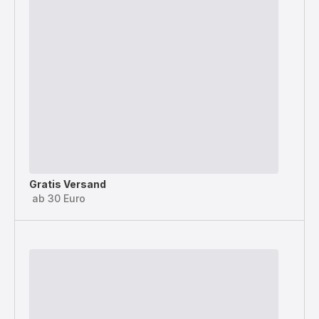
Gratis Versand
ab 30 Euro