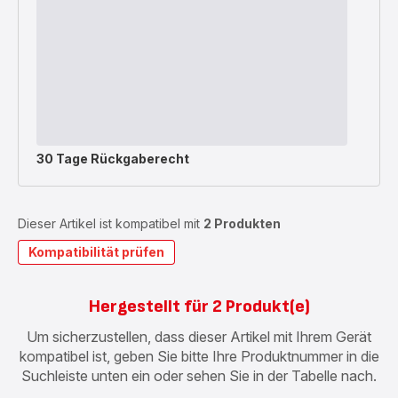
30 Tage Rückgaberecht
Dieser Artikel ist kompatibel mit
2 Produkten
Kompatibilität prüfen
Hergestellt für 2 Produkt(e)
Um sicherzustellen, dass dieser Artikel mit Ihrem Gerät
kompatibel ist, geben Sie bitte Ihre Produktnummer in die
Suchleiste unten ein oder sehen Sie in der Tabelle nach.