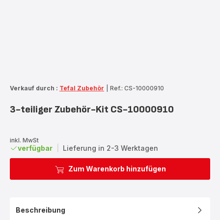
Verkauf durch :
Tefal Zubehör
|
Ref.: CS-10000910
3-teiliger Zubehör-Kit CS-10000910
inkl. MwSt
verfügbar
|
Lieferung in 2-3 Werktagen
Zum Warenkorb hinzufügen
Beschreibung