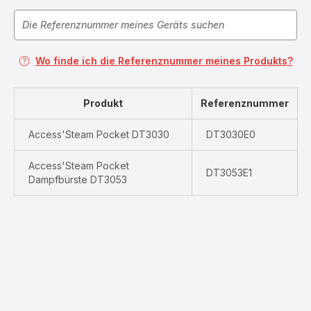
Wo finde ich die Referenznummer meines Produkts?
Produkt
Referenznummer
Access'Steam Pocket DT3030
DT3030E0
Access'Steam Pocket
DT3053E1
Dampfbürste DT3053