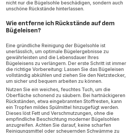
nicht nur die Bügelsohle beschädigen, sondern auch
unschöne Rückstände hinterlassen.
Wie entferne ich Rückstände auf dem
Bügeleisen?
Eine gründliche Reinigung der Bügelsohle ist
unerlässlich, um optimale Bügelergebnisse zu
gewährleisten und die Lebensdauer Ihres
Bügeleisens zu verlängern. Der erste Schritt ist immer
die richtige Vorbereitung: Lassen Sie das Bügeleisen
vollständig abkühlen und ziehen Sie den Netzstecker,
um sicher und bequem arbeiten zu können.
Nutzen Sie ein weiches, feuchtes Tuch, um die
Oberfläche schonend zu säubern. Bei hartnäckigeren
Rückständen, etwa eingebrannten Stoffresten, kann
ein Tropfen mildes Spülmittel hinzugefügt werden.
Dieses löst Fett und Verschmutzungen, ohne die
empfindliche Beschichtung moderner Bügelsohlen
anzugreifen. Achten Sie darauf, keine scharfen
Reinigungsmittel oder scheuernden Schwämme zu