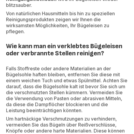
blitzsauber.
Von natürlichen Hausmitteln bis hin zu speziellen
Reinigungsprodukten zeigen wir Ihnen die
wirksamsten Möglichkeiten, Ihr Bügeleisen zu
pflegen.
Wie kann man ein verklebtes Bügeleisen
oder verbrannte Stellen reinigen?
Falls Stoffreste oder andere Materialien an der
Bügelsohle haften bleiben, entfernen Sie diese mit
einem weichen Tuch und etwas Spülmittel. Achten Sie
darauf, dass die Bügelsohle kalt ist bevor Sie sich um
die verschmutzten Stellen kümmern. Vermeiden Sie
die Verwendung von Pasten oder abrasiven Mitteln,
da diese die Dampflöcher blockieren und die
Leistung beeinträchtigen könnten.
Um hartnäckige Verschmutzungen zu verhindern,
vermeiden Sie das Bügeln über Reißverschlüsse,
Knöpfe oder andere harte Materialien. Diese können