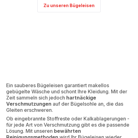
Zu unseren Bügeleisen
Ein sauberes Bügeleisen garantiert makellos
gebügelte Wäsche und schont Ihre Kleidung. Mit der
Zeit sammeln sich jedoch
hartnäckige
Verschmutzungen
auf der Bügelsohle an, die das
Gleiten erschweren.
Ob eingebrannte Stoffreste oder Kalkablagerungen -
für jede Art von Verschmutzung gibt es die passende
Lösung. Mit unseren
bewährten
Reinigungsmethoden
wird Ihr Bügeleisen wieder