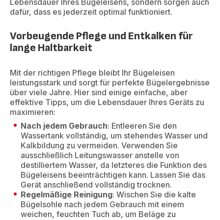
Lebensdauer Ihres Bügeleisens, sondern sorgen auch
dafür, dass es jederzeit optimal funktioniert.
Vorbeugende Pflege und Entkalken für
lange Haltbarkeit
Mit der richtigen Pflege bleibt Ihr Bügeleisen
leistungsstark und sorgt für perfekte Bügelergebnisse
über viele Jahre. Hier sind einige einfache, aber
effektive Tipps, um die Lebensdauer Ihres Geräts zu
maximieren:
Nach jedem Gebrauch
: Entleeren Sie den
Wassertank vollständig, um stehendes Wasser und
Kalkbildung zu vermeiden. Verwenden Sie
ausschließlich Leitungswasser anstelle von
destilliertem Wasser, da letzteres die Funktion des
Bügeleisens beeinträchtigen kann. Lassen Sie das
Gerät anschließend vollständig trocknen.
Regelmäßige Reinigung
: Wischen Sie die kalte
Bügelsohle nach jedem Gebrauch mit einem
weichen, feuchten Tuch ab, um Beläge zu