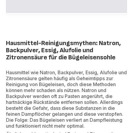
Hausmittel-Reinigungsmythen: Natron,
Backpulver, Essig, Alufolie und
Zitronensäure für die Bügeleisensohle
Hausmittel wie Natron, Backpulver, Essig, Alufolie und
Zitronensäure gelten häufig als Geheimtipps zur
Reinigung von Bügeleisen, doch diese Methoden
können mehr schaden als nützen. Natron und
Backpulver werden oft zu Pasten angerührt, die
hartnäckige Rückstände entfernen sollen. Allerdings
besteht die Gefahr, dass diese Substanzen in die
feinen Dampflöcher gelangen und diese verstopfen.
Die Folge: Das Bügeleisen verliert an Dampfleistung
und funktioniert nicht mehr optimal.