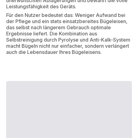
unerwünschten Ablagerungen und bewahrt die volle
Leistungsfähigkeit des Geräts.
Für den Nutzer bedeutet das: Weniger Aufwand bei
der Pflege und ein stets einsatzbereites Bügeleisen,
das selbst nach längerem Gebrauch optimale
Ergebnisse liefert. Die Kombination aus
Selbstreinigung durch Pyrolyse und Anti-Kalk-System
macht Bügeln nicht nur einfacher, sondern verlängert
auch die Lebensdauer Ihres Bügeleisens.