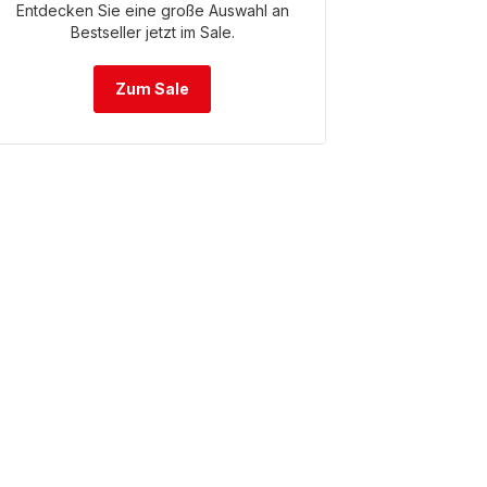
Entdecken Sie eine große Auswahl an
Bestseller jetzt im Sale.
Zum Sale