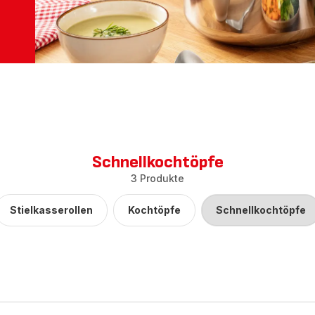
Schnellkochtöpfe
3 Produkte
Stielkasserollen
Kochtöpfe
Schnellkochtöpfe