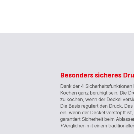
Besonders sicheres Dr
Dank der 4 Sicherheitsfunktionen
Kochen ganz beruhigt sein. Die Dr
zu kochen, wenn der Deckel versieg
Die Basis reguliert den Druck. Das 
ein, wenn der Deckel verstopft ist
garantiert Sicherheit beim Ablass
*Verglichen mit einem traditionell