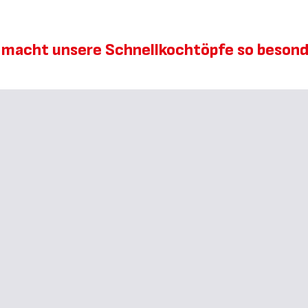
macht unsere Schnellkochtöpfe so beson