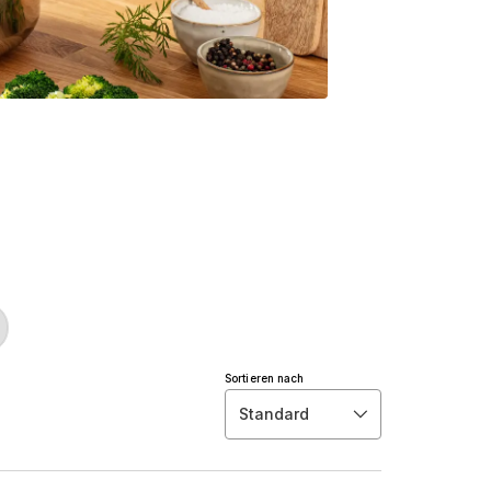
Sortieren nach
Standard