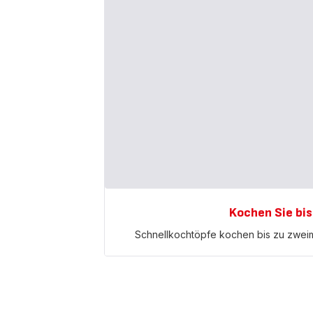
Kochen Sie bis
Schnellkochtöpfe kochen bis zu zweimal