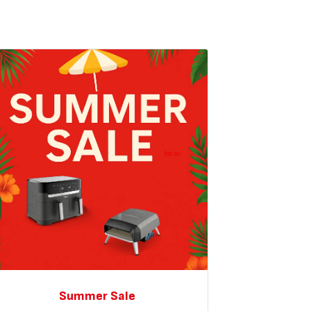
Summer Sale