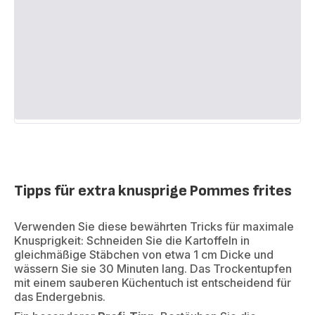
Tipps für extra knusprige Pommes frites
Verwenden Sie diese bewährten Tricks für maximale
Knusprigkeit: Schneiden Sie die Kartoffeln in
gleichmäßige Stäbchen von etwa 1 cm Dicke und
wässern Sie sie 30 Minuten lang. Das Trockentupfen
mit einem sauberen Küchentuch ist entscheidend für
das Endergebnis.