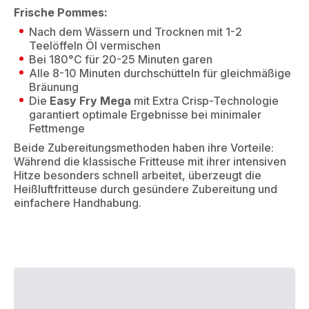
Frische Pommes:
Nach dem Wässern und Trocknen mit 1-2
Teelöffeln Öl vermischen
Bei 180°C für 20-25 Minuten garen
Alle 8-10 Minuten durchschütteln für gleichmäßige
Bräunung
Die
Easy Fry Mega
mit Extra Crisp-Technologie
garantiert optimale Ergebnisse bei minimaler
Fettmenge
Beide Zubereitungsmethoden haben ihre Vorteile:
Während die klassische Fritteuse mit ihrer intensiven
Hitze besonders schnell arbeitet, überzeugt die
Heißluftfritteuse durch gesündere Zubereitung und
einfachere Handhabung.