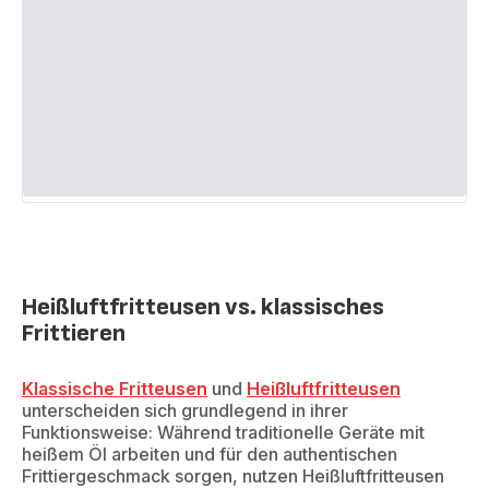
Heißluftfritteusen vs. klassisches
Frittieren
Klassische Fritteusen
und
Heißluftfritteusen
unterscheiden sich grundlegend in ihrer
Funktionsweise: Während traditionelle Geräte mit
heißem Öl arbeiten und für den authentischen
Frittiergeschmack sorgen, nutzen Heißluftfritteusen