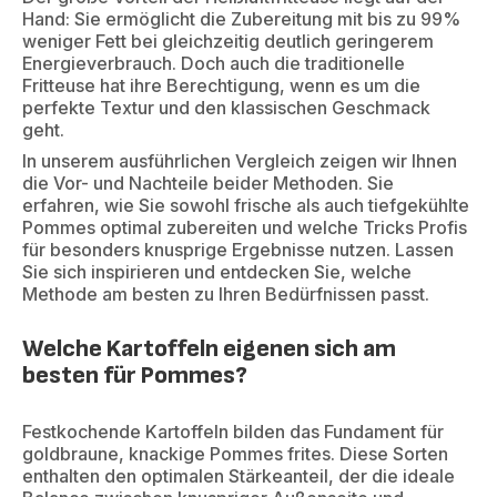
Hand: Sie ermöglicht die Zubereitung mit bis zu 99%
weniger Fett bei gleichzeitig deutlich geringerem
Energieverbrauch. Doch auch die traditionelle
Fritteuse hat ihre Berechtigung, wenn es um die
perfekte Textur und den klassischen Geschmack
geht.
In unserem ausführlichen Vergleich zeigen wir Ihnen
die Vor- und Nachteile beider Methoden. Sie
erfahren, wie Sie sowohl frische als auch tiefgekühlte
Pommes optimal zubereiten und welche Tricks Profis
für besonders knusprige Ergebnisse nutzen. Lassen
Sie sich inspirieren und entdecken Sie, welche
Methode am besten zu Ihren Bedürfnissen passt.
Welche Kartoffeln eigenen sich am
besten für Pommes?
Festkochende Kartoffeln bilden das Fundament für
goldbraune, knackige Pommes frites. Diese Sorten
enthalten den optimalen Stärkeanteil, der die ideale