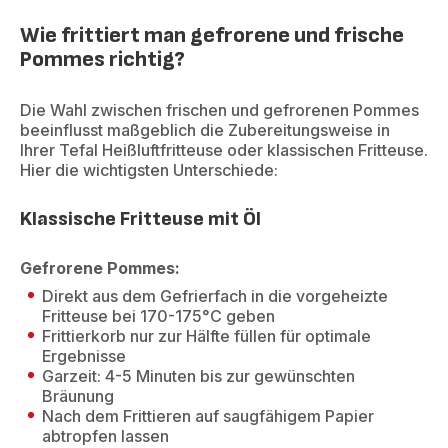
Wie frittiert man gefrorene und frische
Pommes richtig?
Die Wahl zwischen frischen und gefrorenen Pommes
beeinflusst maßgeblich die Zubereitungsweise in
Ihrer Tefal Heißluftfritteuse oder klassischen Fritteuse.
Hier die wichtigsten Unterschiede:
Klassische Fritteuse mit Öl
Gefrorene Pommes:
Direkt aus dem Gefrierfach in die vorgeheizte
Fritteuse bei 170-175°C geben
Frittierkorb nur zur Hälfte füllen für optimale
Ergebnisse
Garzeit: 4-5 Minuten bis zur gewünschten
Bräunung
Nach dem Frittieren auf saugfähigem Papier
abtropfen lassen