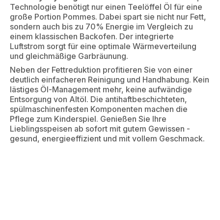
Technologie benötigt nur einen Teelöffel Öl für eine
große Portion Pommes. Dabei spart sie nicht nur Fett,
sondern auch bis zu 70% Energie im Vergleich zu
einem klassischen Backofen. Der integrierte
Luftstrom sorgt für eine optimale Wärmeverteilung
und gleichmäßige Garbräunung.
Neben der Fettreduktion profitieren Sie von einer
deutlich einfacheren Reinigung und Handhabung. Kein
lästiges Öl-Management mehr, keine aufwändige
Entsorgung von Altöl. Die antihaftbeschichteten,
spülmaschinenfesten Komponenten machen die
Pflege zum Kinderspiel. Genießen Sie Ihre
Lieblingsspeisen ab sofort mit gutem Gewissen -
gesund, energieeffizient und mit vollem Geschmack.