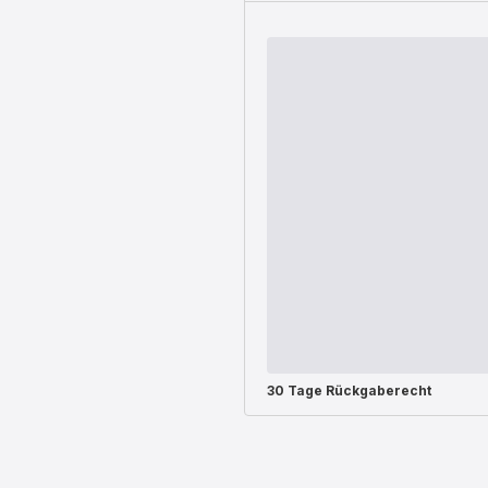
30 Tage Rückgaberecht