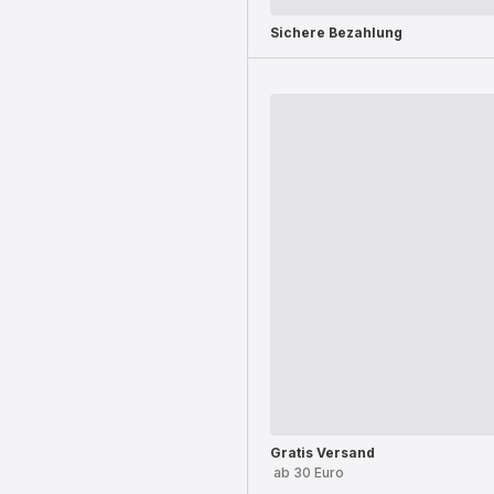
Sichere Bezahlung
Gratis Versand
ab 30 Euro