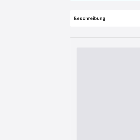
Beschreibung