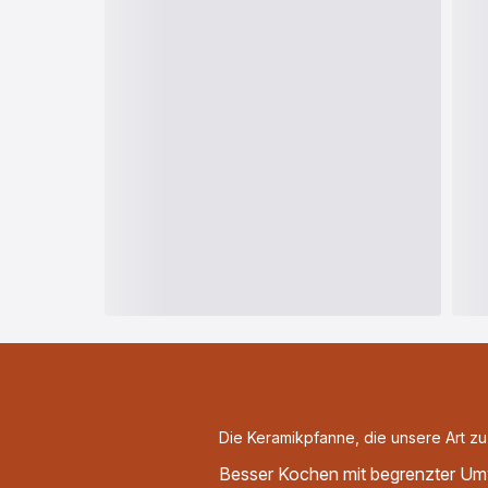
Die Keramikpfanne, die unsere Art z
Besser Kochen mit begrenzter Um