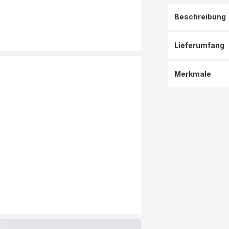
Beschreibung
Lieferumfang
Merkmale