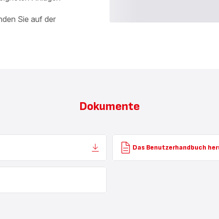
nden Sie auf der
Dokumente
Das Benutzerhandbuch her