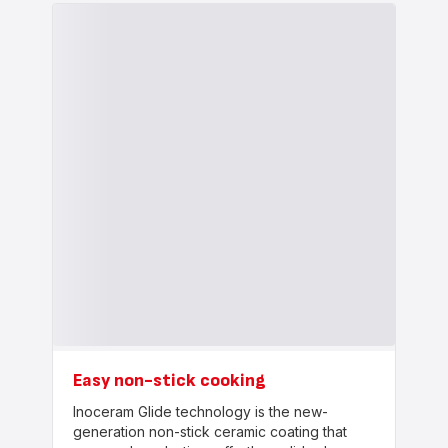
Easy non-stick cooking
Inoceram Glide technology is the new-
generation non-stick ceramic coating that