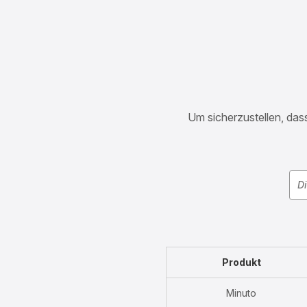
Um sicherzustellen, dass
Produkt
Minuto