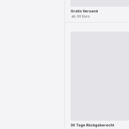
Gratis Versand
ab 30 Euro
30 Tage Rückgaberecht