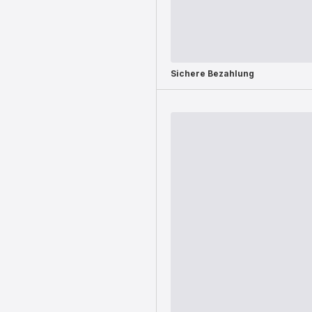
Sichere Bezahlung