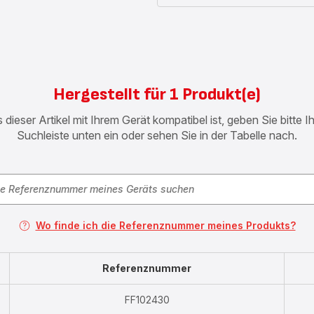
Hergestellt für 1 Produkt(e)
 dieser Artikel mit Ihrem Gerät kompatibel ist, geben Sie bitte 
Suchleiste unten ein oder sehen Sie in der Tabelle nach.
Wo finde ich die Referenznummer meines Produkts?
Referenznummer
FF102430