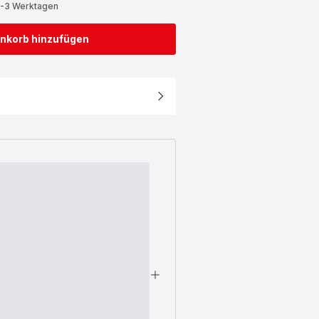
2-3 Werktagen
nkorb hinzufügen