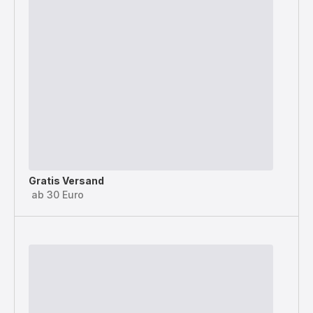
Gratis Versand
ab 30 Euro