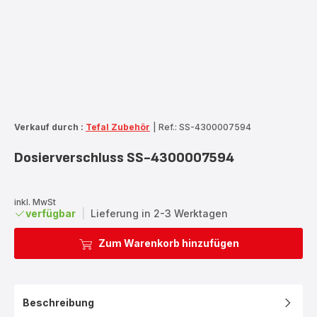
Verkauf durch :
Tefal Zubehör
|
Ref.: SS-4300007594
Dosierverschluss SS-4300007594
inkl. MwSt
verfügbar
|
Lieferung in 2-3 Werktagen
Zum Warenkorb hinzufügen
Beschreibung