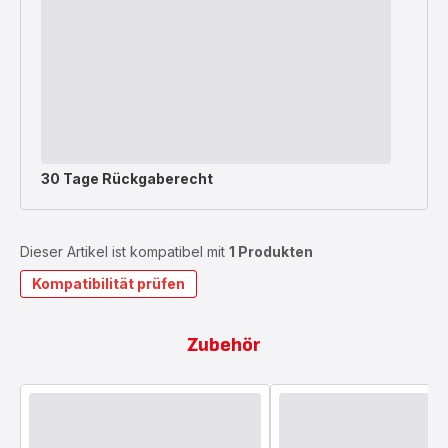
30 Tage Rückgaberecht
Dieser Artikel ist kompatibel mit
1 Produkten
Kompatibilität prüfen
Zubehör