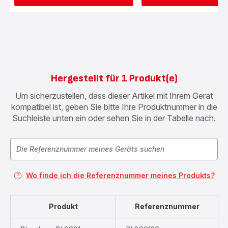
Hergestellt für 1 Produkt(e)
Um sicherzustellen, dass dieser Artikel mit Ihrem Gerät
kompatibel ist, geben Sie bitte Ihre Produktnummer in die
Suchleiste unten ein oder sehen Sie in der Tabelle nach.
Wo finde ich die Referenznummer meines Produkts?
Produkt
Referenznummer