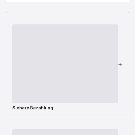
Sichere Bezahlung