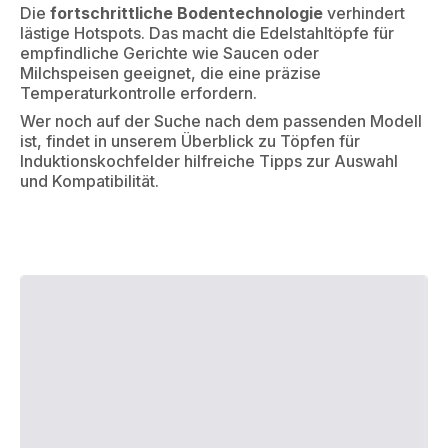
Die
fortschrittliche Bodentechnologie
verhindert
lästige Hotspots. Das macht die Edelstahltöpfe für
empfindliche Gerichte wie Saucen oder
Milchspeisen geeignet, die eine präzise
Temperaturkontrolle erfordern.
Wer noch auf der Suche nach dem passenden Modell
ist, findet in unserem Überblick zu Töpfen für
Induktionskochfelder hilfreiche Tipps zur Auswahl
und Kompatibilität.