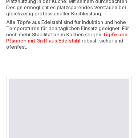
Platznutzung in der Küche. Mit seinem durchdachten
Design ermöglicht es platzsparendes Verstauen bei
gleichzeitig professioneller Kochleistung.
Alle Töpfe aus Edelstahl sind für Induktion und hohe
Temperaturen für den täglichen Einsatz geeignet. Für
noch mehr Stabilität beim Kochen sorgen
Töpfe und
Pfannen mit Griff aus Edelstahl
robust, sicher und
ofenfest.