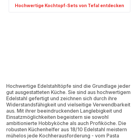
Hochwertige Kochtopf-Sets von Tefal entdecken
Hochwertige Edelstahltöpfe sind die Grundlage jeder
gut ausgestatteten Küche. Sie sind aus hochwertigem
Edelstahl gefertigt und zeichnen sich durch ihre
Widerstandsfähigkeit und vielseitige Verwendbarkeit
aus. Mit ihrer beeindruckenden Langlebigkeit und
Einsatzmöglichkeiten begeistern sie sowohl
ambitionierte Hobbyköche als auch Profiköche. Die
robusten Küchenhelfer aus 18/10 Edelstahl meistern
mühelos jede Kochherausforderung - vom Pasta