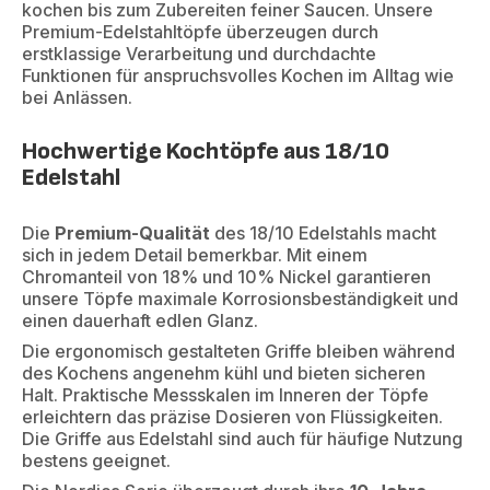
kochen bis zum Zubereiten feiner Saucen. Unsere
Premium-Edelstahltöpfe überzeugen durch
erstklassige Verarbeitung und durchdachte
Funktionen für anspruchsvolles Kochen im Alltag wie
bei Anlässen.
Hochwertige Kochtöpfe aus 18/10
Edelstahl
Die
Premium-Qualität
des 18/10 Edelstahls macht
sich in jedem Detail bemerkbar. Mit einem
Chromanteil von 18% und 10% Nickel garantieren
unsere Töpfe maximale Korrosionsbeständigkeit und
einen dauerhaft edlen Glanz.
Die ergonomisch gestalteten Griffe bleiben während
des Kochens angenehm kühl und bieten sicheren
Halt. Praktische Messskalen im Inneren der Töpfe
erleichtern das präzise Dosieren von Flüssigkeiten.
Die Griffe aus Edelstahl sind auch für häufige Nutzung
bestens geeignet.