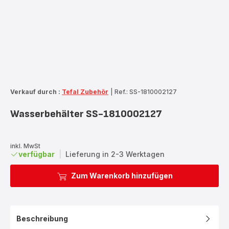
Verkauf durch :
Tefal Zubehör
|
Ref.: SS-1810002127
Wasserbehälter SS-1810002127
inkl. MwSt
verfügbar
|
Lieferung in 2-3 Werktagen
Zum Warenkorb hinzufügen
Beschreibung