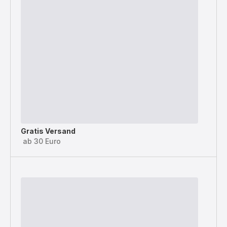
Gratis Versand
ab 30 Euro