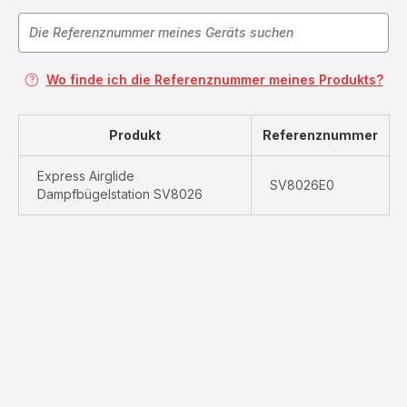
Wo finde ich die Referenznummer meines Produkts?
Produkt
Referenznummer
Express Airglide
SV8026E0
Dampfbügelstation SV8026