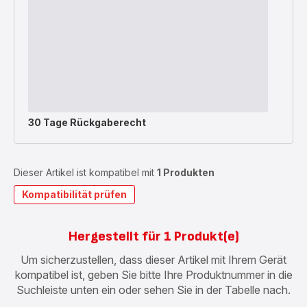
30 Tage Rückgaberecht
Dieser Artikel ist kompatibel mit
1 Produkten
Kompatibilität prüfen
Hergestellt für 1 Produkt(e)
Um sicherzustellen, dass dieser Artikel mit Ihrem Gerät
kompatibel ist, geben Sie bitte Ihre Produktnummer in die
Suchleiste unten ein oder sehen Sie in der Tabelle nach.