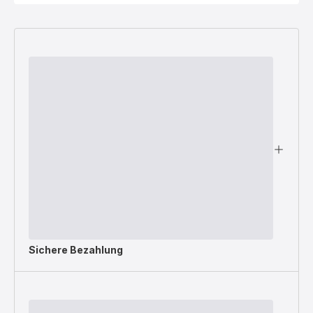
Sichere Bezahlung